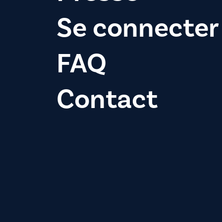
Se connecter
FAQ
Contact