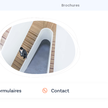
Brochures
rmulaires
Contact