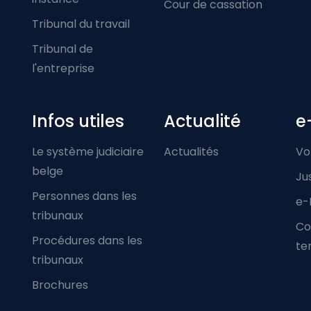
Cour de cassation
Tribunal du travail
Tribunal de
l'entreprise
Infos utiles
Actualité
e
Le système judiciaire
Actualités
Vo
belge
Ju
Personnes dans les
e-
tribunaux
Co
Procédures dans les
ter
tribunaux
Brochures