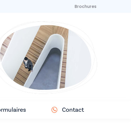
Brochures
rmulaires
Contact