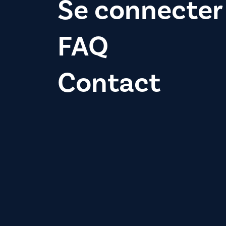
Se connecter
FAQ
Contact