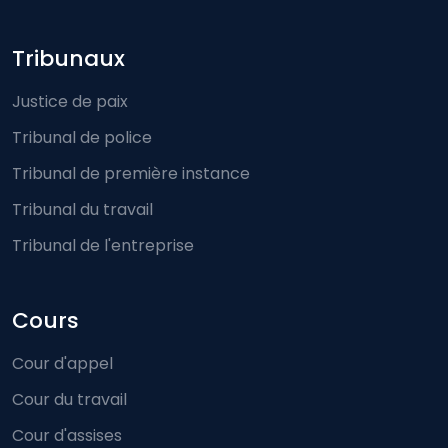
Footer-menu
Tribunaux
Justice de paix
Tribunal de police
Tribunal de première instance
Tribunal du travail
Tribunal de l'entreprise
Cours
Cour d'appel
Cour du travail
Cour d'assises