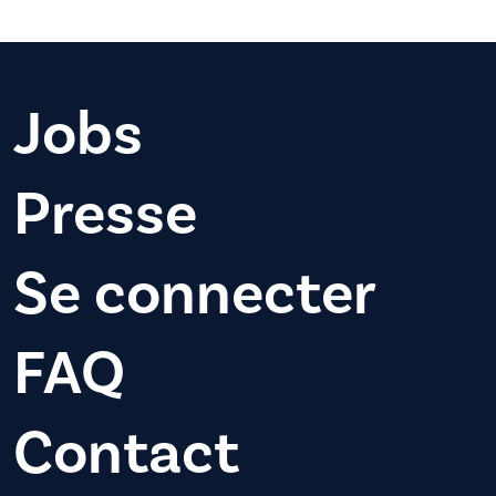
Jobs
Presse
Se connecter
FAQ
Contact