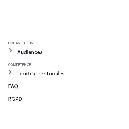
ORGANISATION
Audiences
COMPÉTENCE
Limites territoriales
FAQ
RGPD