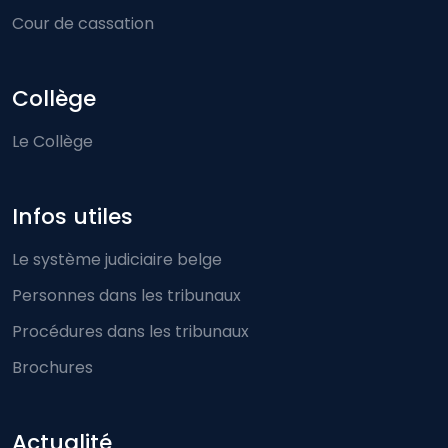
Cour de cassation
Collège
Le Collège
Infos utiles
Le système judiciaire belge
Personnes dans les tribunaux
Procédures dans les tribunaux
Brochures
Actualité