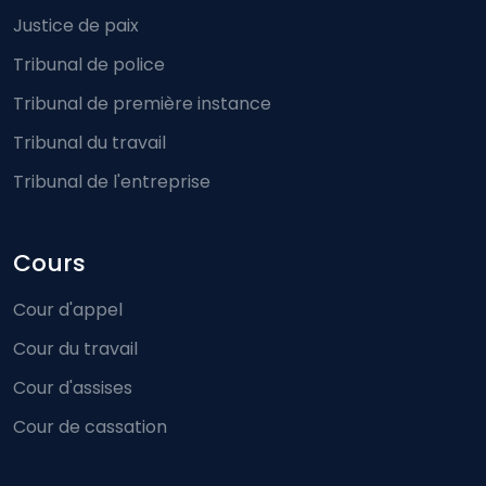
Justice de paix
Tribunal de police
Tribunal de première instance
Tribunal du travail
Tribunal de l'entreprise
Cours
Cour d'appel
Cour du travail
Cour d'assises
Cour de cassation