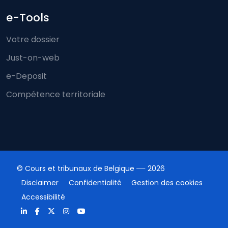
e-Tools
Votre dossier
Just-on-web
e-Deposit
Compétence territoriale
© Cours et tribunaux de Belgique
2026
Disclaimer
Confidentialité
Gestion des cookies
Accessibilité