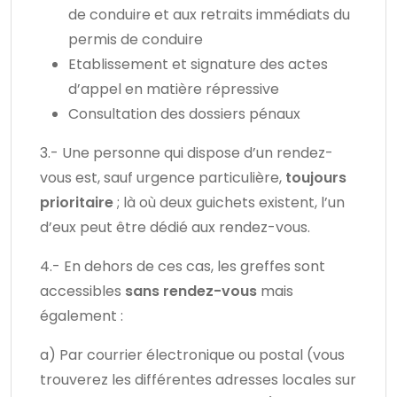
de conduire et aux retraits immédiats du
permis de conduire
Etablissement et signature des actes
d’appel en matière répressive
Consultation des dossiers pénaux
3.- Une personne qui dispose d’un rendez-
vous est, sauf urgence particulière,
toujours
prioritaire
; là où deux guichets existent, l’un
d’eux peut être dédié aux rendez-vous.
4.- En dehors de ces cas, les greffes sont
accessibles
sans rendez-vous
mais
également :
a) Par courrier électronique ou postal (vous
trouverez les différentes adresses locales sur