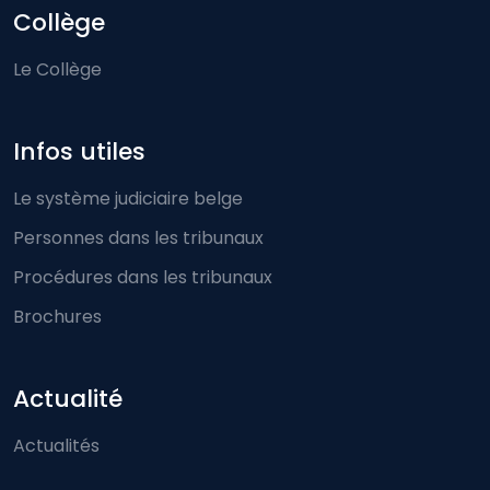
Collège
Le Collège
Infos utiles
Le système judiciaire belge
Personnes dans les tribunaux
Procédures dans les tribunaux
Brochures
Actualité
Actualités