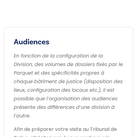
Audiences
En fonction de la configuration de la
Division, des volumes de dossiers fixés par le
Parquet et des spécificités propres à
chaque bâtiment de justice (disposition des
lieux, configuration des locaux etc.), il est
possible que l’organisation des audiences
présente des différences d’une division à
l’autre.
Afin de préparer votre visite au Tribunal de