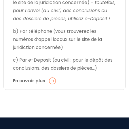
le site de la juridiction concernée) –
toutefois,
pour l’envoi (au civil) des conclusions ou
des dossiers de pièces, utilisez e-Deposit !
b) Par téléphone (vous trouverez les
numéros d’appel locaux sur le site de la
juridiction concernée)
c) Par
e-
Deposit (au civil : pour le dépôt des
conclusions, des dossiers de pièces…)
En savoir plus