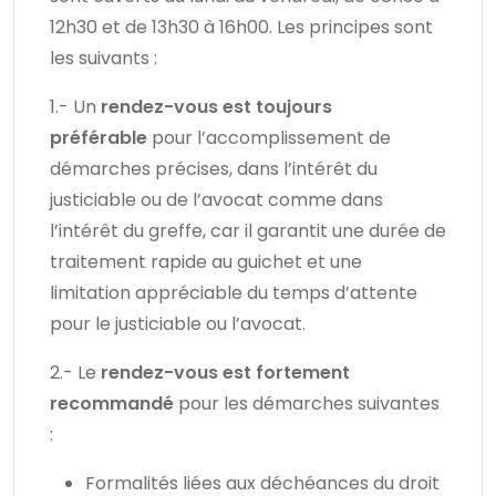
12h30 et de 13h30 à 16h00. Les principes sont
les suivants :
1.- Un
rendez-vous est toujours
préférable
pour l’accomplissement de
démarches précises, dans l’intérêt du
justiciable ou de l’avocat comme dans
l’intérêt du greffe, car il garantit une durée de
traitement rapide au guichet et une
limitation appréciable du temps d’attente
pour le justiciable ou l’avocat.
2.- Le
rendez-vous est fortement
recommandé
pour les démarches suivantes
:
Formalités liées aux déchéances du droit