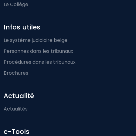
Le Collège
Infos utiles
Le système judiciaire belge
Personnes dans les tribunaux
Procédures dans les tribunaux
Brochures
Actualité
Actualités
e-Tools