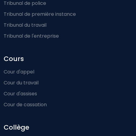
Tribunal de police
Tribunal de première instance
Tribunal du travail
Tribunal de l'entreprise
Cours
Cour d'appel
Cour du travail
Cour d'assises
Cour de cassation
Collège