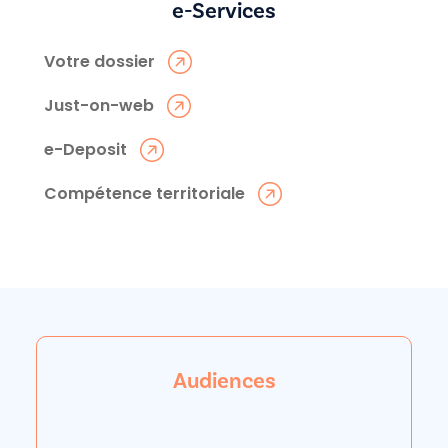
e-Services
Votre dossier
Just-on-web
e-Deposit
Compétence territoriale
Audiences