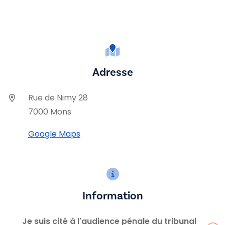
Adresse
Rue de Nimy 28
7000 Mons
Google Maps
Information
Je suis cité à l'audience pénale du tribunal