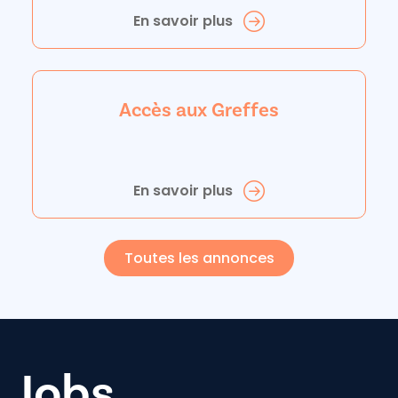
En savoir plus
Accès aux Greffes
En savoir plus
Toutes les annonces
Jobs