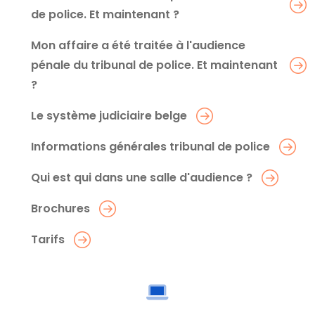
de police. Et maintenant ?
Mon affaire a été traitée à l'audience
pénale du tribunal de police. Et maintenant
?
Le système judiciaire belge
Informations générales tribunal de police
Qui est qui dans une salle d'audience ?
Brochures
Tarifs