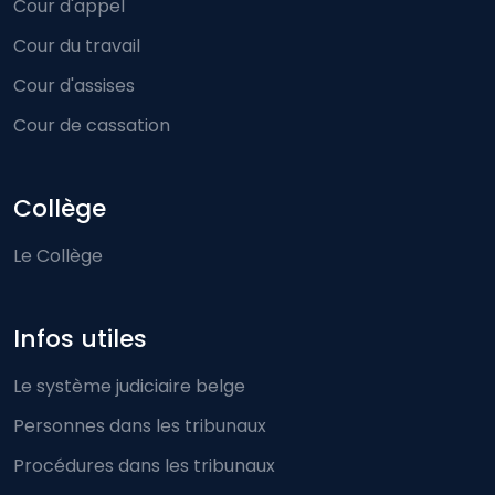
Cour d'appel
Cour du travail
Cour d'assises
Cour de cassation
Collège
Le Collège
Infos utiles
Le système judiciaire belge
Personnes dans les tribunaux
Procédures dans les tribunaux