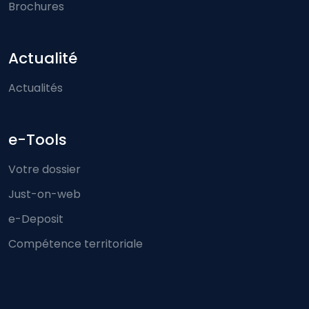
Brochures
Actualité
Actualités
e-Tools
Votre dossier
Just-on-web
e-Deposit
Compétence territoriale