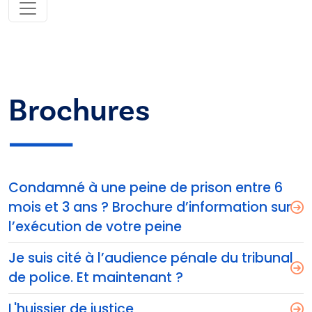
Brochures
Condamné à une peine de prison entre 6
mois et 3 ans ? Brochure d’information sur
l’exécution de votre peine
Je suis cité à l’audience pénale du tribunal
de police. Et maintenant ?
L'huissier de justice