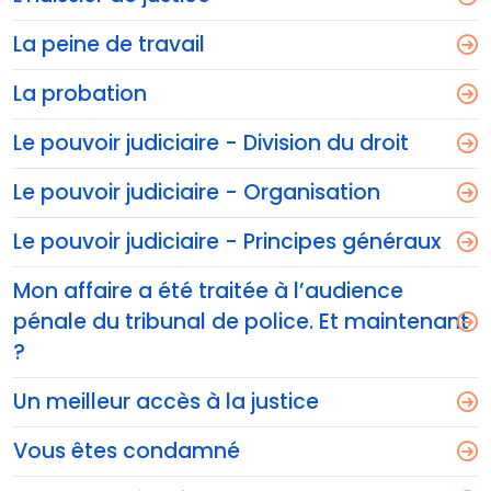
La peine de travail
La probation
Le pouvoir judiciaire - Division du droit
Le pouvoir judiciaire - Organisation
Le pouvoir judiciaire - Principes généraux
Mon affaire a été traitée à l’audience
pénale du tribunal de police. Et maintenant
?
Un meilleur accès à la justice
Vous êtes condamné