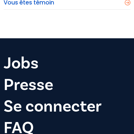
Vous êtes témoin
Jobs
Presse
Se connecter
FAQ