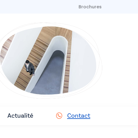
Brochures
Actualité
Contact