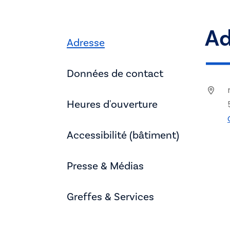
Ad
Adresse
Données de contact
Heures d'ouverture
Accessibilité (bâtiment)
Presse & Médias
Greffes & Services