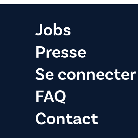
Jobs
Presse
Se connecter
FAQ
Contact