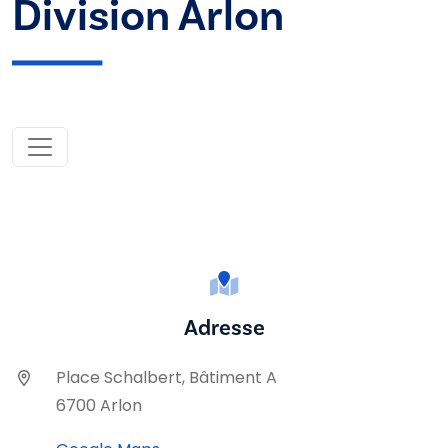
Division Arlon
Adresse
Place Schalbert, Bâtiment A
6700 Arlon