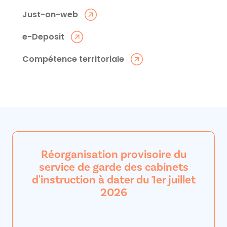
Just-on-web
e-Deposit
Compétence territoriale
Réorganisation provisoire du
service de garde des cabinets
d'instruction à dater du 1er juillet
2026