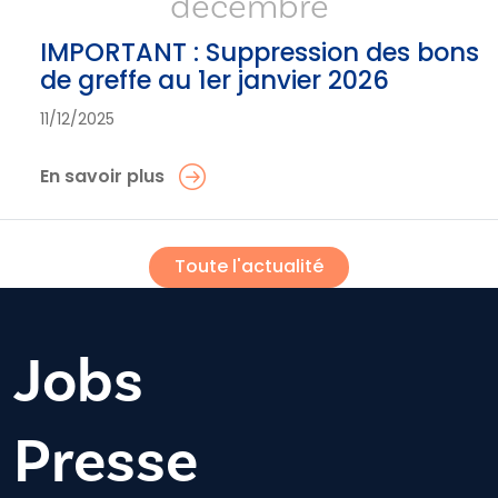
décembre
IMPORTANT : Suppression des bons
de greffe au 1er janvier 2026
11/12/2025
En savoir plus
Toute l'actualité
Jobs
Presse