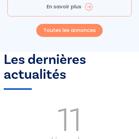
En savoir plus
Toutes les annonces
Les dernières
actualités
11