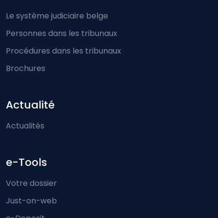
Le système judiciaire belge
Personnes dans les tribunaux
Procédures dans les tribunaux
Brochures
Actualité
Actualités
e-Tools
Votre dossier
Just-on-web