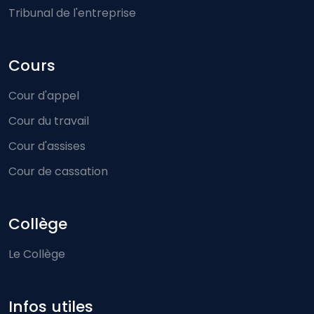
Tribunal de l'entreprise
Cours
Cour d'appel
Cour du travail
Cour d'assises
Cour de cassation
Collège
Le Collège
Infos utiles