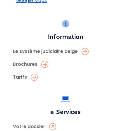
Google Maps
Information
Le système judiciaire belge
Brochures
Tarifs
e-Services
Votre dossier