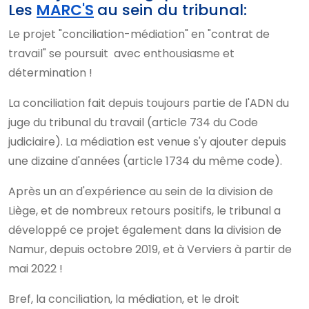
Les
MARC'S
au sein du tribunal:
Le projet "conciliation-médiation" en "contrat de
travail" se poursuit avec enthousiasme et
détermination !
La conciliation fait depuis toujours partie de l'ADN du
juge du tribunal du travail (article 734 du Code
judiciaire). La médiation est venue s'y ajouter depuis
une dizaine d'années (article 1734 du même code).
Après un an d'expérience au sein de la division de
Liège, et de nombreux retours positifs, le tribunal a
développé ce projet également dans la division de
Namur, depuis octobre 2019, et à Verviers à partir de
mai 2022 !
Bref, la conciliation, la médiation, et le droit