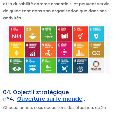
et la durabilité comme essentiels, et peuvent servir
de guide tant dans son organisation que dans ses
activités.
04. Objectif stratégique
n°4:
Ouverture sur le monde
.
Chaque année, nous accueillons des étudiants de 2e