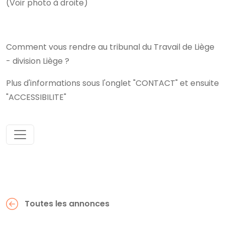
(Voir photo à droite)
Comment vous rendre au tribunal du Travail de Liège
- division Liège ?
Plus d'informations sous l'onglet "CONTACT" et ensuite
"ACCESSIBILITE"
Toutes les annonces