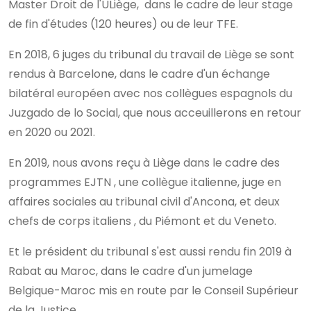
Master Droit de l'ULiège, dans le cadre de leur stage
de fin d'études (120 heures) ou de leur TFE.
En 2018, 6 juges du tribunal du travail de Liège se sont
rendus à Barcelone, dans le cadre d'un échange
bilatéral européen avec nos collègues espagnols du
Juzgado de lo Social, que nous acceuillerons en retour
en 2020 ou 2021.
En 2019, nous avons reçu à Liège dans le cadre des
programmes EJTN , une collègue italienne, juge en
affaires sociales au tribunal civil d'Ancona, et deux
chefs de corps italiens , du Piémont et du Veneto.
Et le président du tribunal s'est aussi rendu fin 2019 à
Rabat au Maroc, dans le cadre d'un jumelage
Belgique-Maroc mis en route par le Conseil Supérieur
de la Justice.