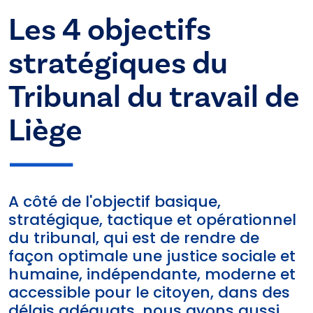
Les 4 objectifs
stratégiques du
Tribunal du travail de
Liège
A côté de l'objectif basique,
stratégique, tactique et opérationnel
du tribunal, qui est de rendre de
façon optimale une justice sociale et
humaine, indépendante, moderne et
accessible pour le citoyen, dans des
délais adéquats, nous avons aussi