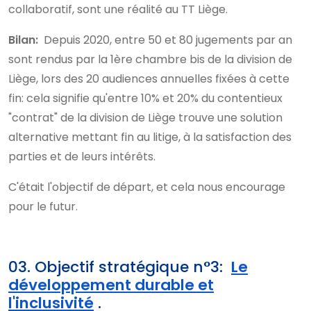
collaboratif, sont une réalité au TT Liège.
Bilan:
Depuis 2020, entre 50 et 80 jugements par an
sont rendus par la 1ère chambre bis de la division de
Liège, lors des 20 audiences annuelles fixées à cette
fin: cela signifie qu'entre 10% et 20% du contentieux
"contrat" de la division de Liège trouve une solution
alternative mettant fin au litige, à la satisfaction des
parties et de leurs intérêts.
C'était l'objectif de départ, et cela nous encourage
pour le futur.
03. Objectif stratégique n°3:
Le
développement durable et
l'inclusivité
.