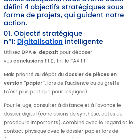
défini 4 objectifs stratégiques sous
forme de projets, qui guident notre
action.
01. Objectif stratégique
n°1:
Digitalisation
intelligente
Utilisez
DPA e-deposit
pour déposer
vos
conclusions
!!! Et fini le FAX !!!
Mais priorité au dépôt du
dossier de pièces
en
version "papier",
lors de l'audience ou au greffe
(c'est plus pratique pour les juges).
Pour le juge, consulter à distance et à l'avance le
dossier digital (conclusions de synthèse, actes de
procédure importants), combiné avec le regard et le
contact physique avec le dossier papier lors de