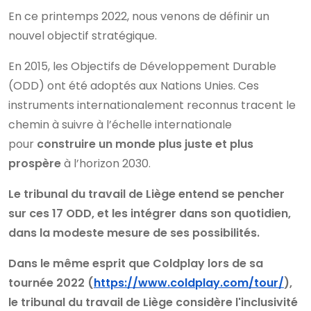
En ce printemps 2022, nous venons de définir un
nouvel objectif stratégique.
En 2015, les Objectifs de Développement Durable
(ODD) ont été adoptés aux Nations Unies. Ces
instruments internationalement reconnus tracent le
chemin à suivre à l’échelle internationale
pour
construire un monde plus juste et plus
prospère
à l’horizon 2030.
Le tribunal du travail de Liège entend se pencher
sur ces 17 ODD, et les intégrer dans son quotidien,
dans la modeste mesure de ses possibilités.
Dans le même esprit que Coldplay lors de sa
tournée 2022 (
https://www.coldplay.com/tour/
),
le tribunal du travail de Liège considère l'inclusivité