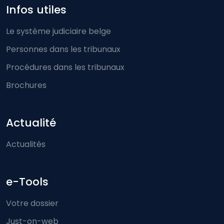
Infos utiles
Le système judiciaire belge
Personnes dans les tribunaux
Procédures dans les tribunaux
Brochures
Actualité
Actualités
e-Tools
Votre dossier
Just-on-web