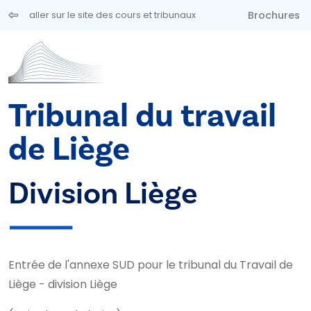
Aller au contenu principal
Brochures
aller sur le site des cours et tribunaux
Tribunal du travail
de Liège
Division Liège
Entrée de l'annexe SUD pour le tribunal du Travail de
Liège - division Liège