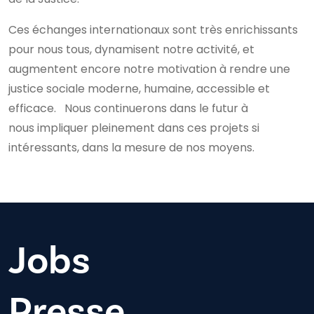
Ces échanges internationaux sont très enrichissants
pour nous tous, dynamisent notre activité, et
augmentent encore notre motivation à rendre une
justice sociale moderne, humaine, accessible et
efficace. Nous continuerons dans le futur à
nous impliquer pleinement dans ces projets si
intéressants, dans la mesure de nos moyens.
Jobs
Presse