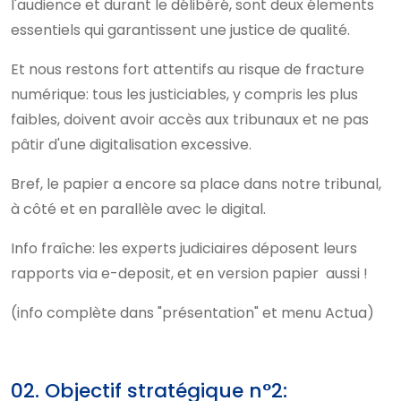
l'audience et durant le délibéré, sont deux élements
essentiels qui garantissent une justice de qualité.
Et nous restons fort attentifs au risque de fracture
numérique: tous les justiciables, y compris les plus
faibles, doivent avoir accès aux tribunaux et ne pas
pâtir d'une digitalisation excessive.
Bref, le papier a encore sa place dans notre tribunal,
à côté et en parallèle avec le digital.
Info fraîche: les experts judiciaires déposent leurs
rapports via e-deposit, et en version papier aussi !
(info complète dans "présentation" et menu Actua)
02. Objectif stratégique n°2: