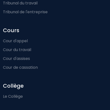
Tribunal du travail
Tribunal de l'entreprise
Cours
Cour d'appel
Cour du travail
Cour d'assises
Cour de cassation
Collège
Le Collège