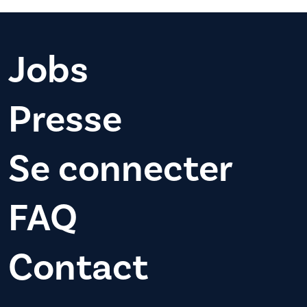
Jobs
Presse
Se connecter
FAQ
Contact