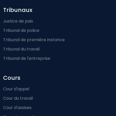
Footer-menu
Tribunaux
Justice de paix
Tribunal de police
Tribunal de première instance
Tribunal du travail
Tribunal de l'entreprise
Cours
Cour d'appel
Cour du travail
Cour d'assises