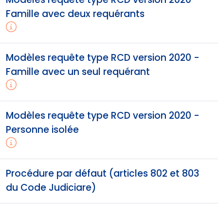
Famille avec deux requérants
Modèles requête type RCD version 2020 -
Famille avec un seul requérant
Modèles requête type RCD version 2020 -
Personne isolée
Procédure par défaut (articles 802 et 803
du Code Judiciare)