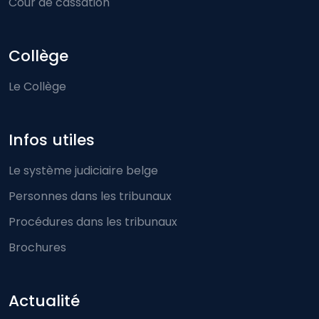
Cour de cassation
Collège
Le Collège
Infos utiles
Le système judiciaire belge
Personnes dans les tribunaux
Procédures dans les tribunaux
Brochures
Actualité