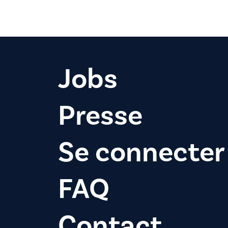
Jobs
Presse
Se connecter
FAQ
Contact