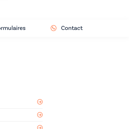
rmulaires
Contact