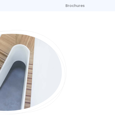
Brochures