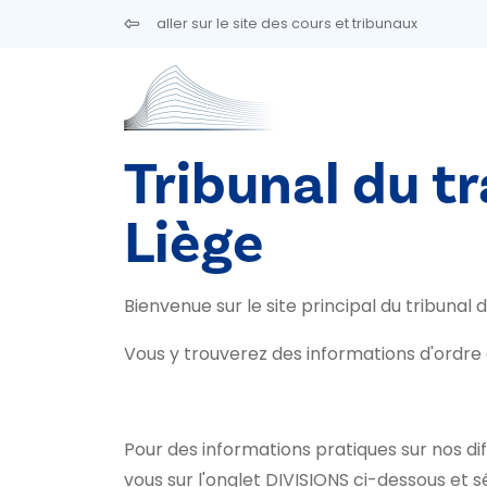
Aller au contenu principal
aller sur le site des cours et tribunaux
Tribunal du tr
Liège
Bienvenue sur le site principal du tribunal d
Vous y trouverez des informations d'ordre 
Pour des informations pratiques sur nos dif
vous sur l'onglet DIVISIONS ci-dessous et sé