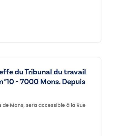
fe du Tribunal du travail
, n°10 - 7000 Mons. Depuis
n de Mons, sera accessible à la Rue