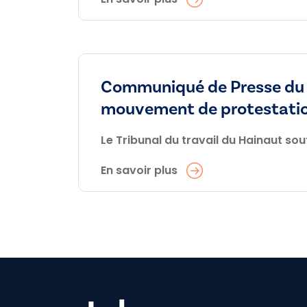
Communiqué de Presse du 15
mouvement de protestation 
Le Tribunal du travail du Hainaut so
En savoir plus