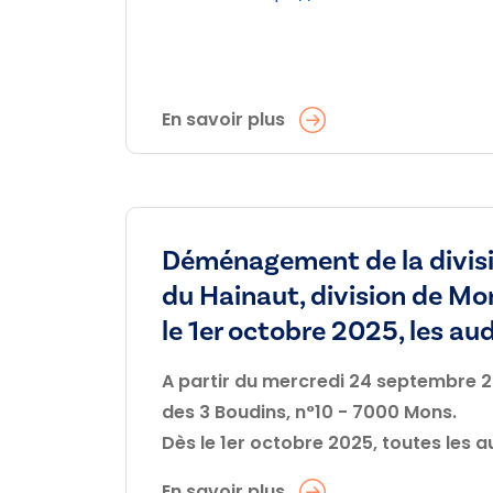
En savoir plus
Déménagement de la divisio
du Hainaut, division de Mon
le 1er octobre 2025, les au
A partir du mercredi 24 septembre 202
des 3 Boudins, n°10 - 7000 Mons.
Dès le 1er octobre 2025, toutes les 
En savoir plus