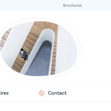
Brochures
ires
Contact