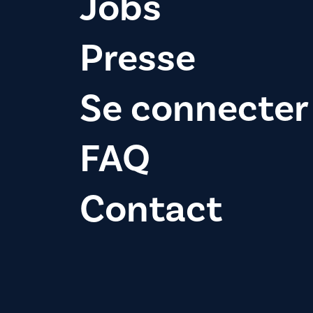
Jobs
Presse
Se connecter
FAQ
Contact