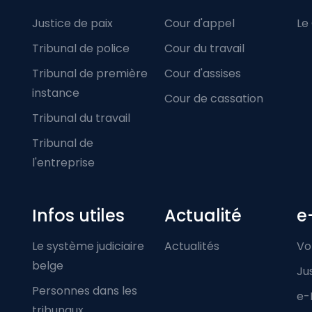
Justice de paix
Cour d'appel
Le
Tribunal de police
Cour du travail
Tribunal de première
Cour d'assises
instance
Cour de cassation
Tribunal du travail
Tribunal de
l'entreprise
Infos utiles
Actualité
e
Le système judiciaire
Actualités
Vo
belge
Ju
Personnes dans les
e-
tribunaux