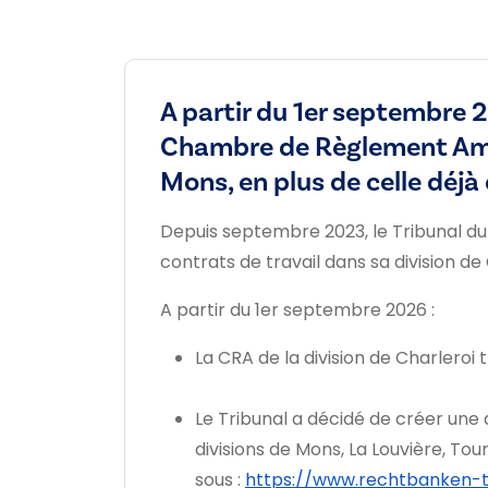
A partir du 1er septembre 2
Chambre de Règlement Amiab
Mons, en plus de celle déjà 
Depuis septembre 2023, le Tribunal d
contrats de travail dans sa division de
A partir du 1er septembre 2026 :
La CRA de la division de Charleroi 
Le Tribunal a décidé de créer une 
divisions de Mons, La Louvière, Tou
sous :
https://www.rechtbanken-tr