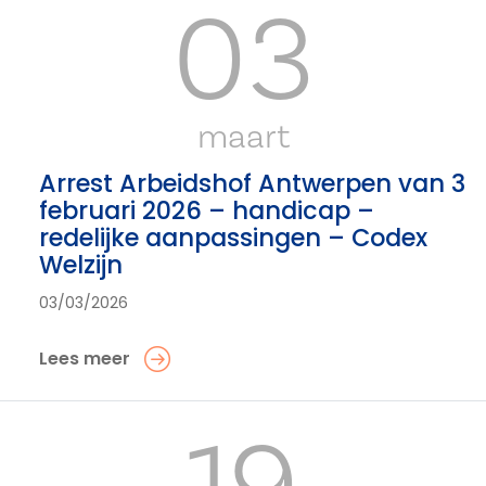
03
maart
Arrest Arbeidshof Antwerpen van 3
februari 2026 – handicap –
redelijke aanpassingen – Codex
Welzijn
03/03/2026
Lees meer