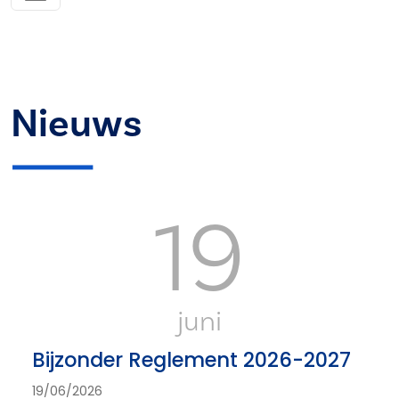
Nieuws
19
juni
Bijzonder Reglement 2026-2027
19/06/2026