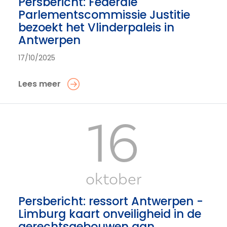
Persbericht: Federale
Parlementscommissie Justitie
bezoekt het Vlinderpaleis in
Antwerpen
17/10/2025
Lees meer
16
oktober
Persbericht: ressort Antwerpen -
Limburg kaart onveiligheid in de
gerechtsgebouwen aan