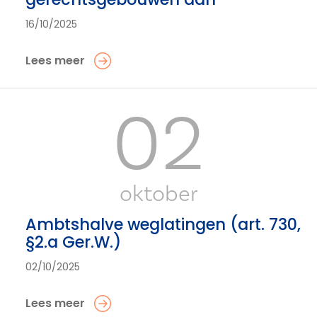
16/10/2025
Lees meer
02
oktober
Ambtshalve weglatingen (art. 730,
§2.a Ger.W.)
02/10/2025
Lees meer