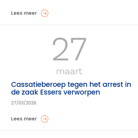
Lees meer
27
maart
Cassatieberoep tegen het arrest in
de zaak Essers verworpen
27/03/2026
Lees meer