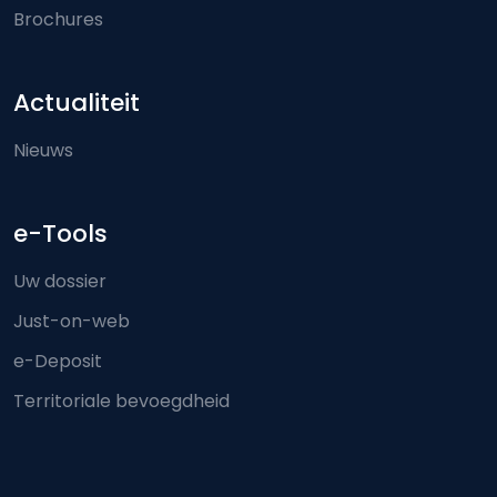
Brochures
Actualiteit
Nieuws
e-Tools
Uw dossier
Just-on-web
e-Deposit
Territoriale bevoegdheid