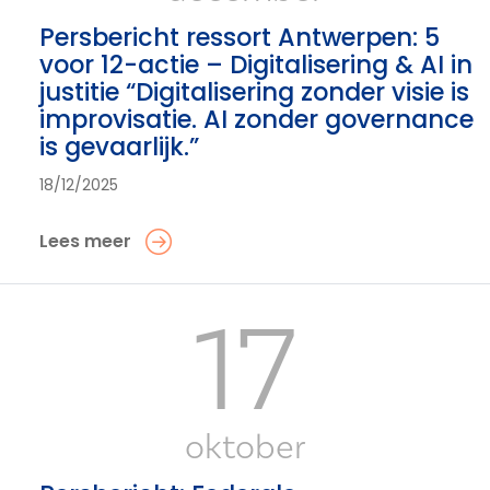
Persbericht ressort Antwerpen: 5
voor 12-actie – Digitalisering & AI in
justitie “Digitalisering zonder visie is
improvisatie. AI zonder governance
is gevaarlijk.”
18/12/2025
Lees meer
17
oktober