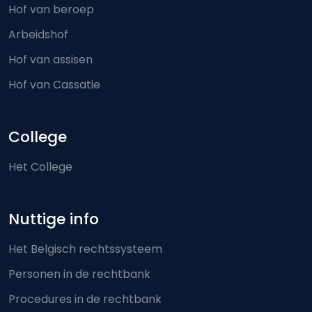
Hof van beroep
Arbeidshof
Hof van assisen
Hof van Cassatie
College
Het College
Nuttige info
Het Belgisch rechtssysteem
Personen in de rechtbank
Procedures in de rechtbank