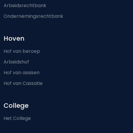
Arbeidsrechtbank
Ondernemingsrechtbank
Hoven
Hof van beroep
Arbeidshof
Hof van assisen
Hof van Cassatie
College
Het College