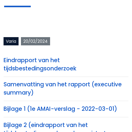
Varia
20/02/2024
Eindrapport van het
tijdsbestedingsonderzoek
Samenvatting van het rapport (executive
summary)
Bijlage 1 (1e AMAI-verslag - 2022-03-01)
Bijlage 2 (eindrapport van het