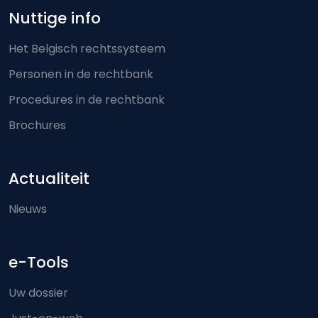
Nuttige info
Het Belgisch rechtssysteem
Personen in de rechtbank
Procedures in de rechtbank
Brochures
Actualiteit
Nieuws
e-Tools
Uw dossier