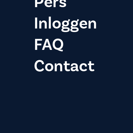
Pers
Inloggen
FAQ
Contact