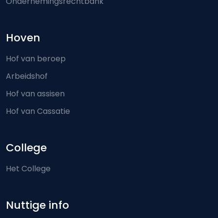
Ondernemingsrechtbank
Hoven
Hof van beroep
Arbeidshof
Hof van assisen
Hof van Cassatie
College
Het College
Nuttige info