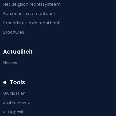
Het Belgisch rechtssysteem
Personen in de rechtbank
Procedures in de rechtbank
Brochures
Actualiteit
Nieuws
e-Tools
Uw dossier
Just-on-web
e-Deposit