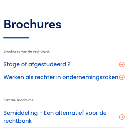
Brochures
Brochures van de rechtbank
Stage of afgestudeerd ?
Werken als rechter in ondernemingszaken
Externe brochures
Bemiddeling - Een alternatief voor de
rechtbank