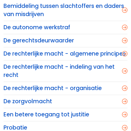
Bemiddeling tussen slachtoffers en daders
van misdrijven
De autonome werkstraf
De gerechtsdeurwaarder
De rechterlijke macht - algemene principes
De rechterlijke macht - indeling van het
recht
De rechterlijke macht - organisatie
De zorgvolmacht
Een betere toegang tot justitie
Probatie