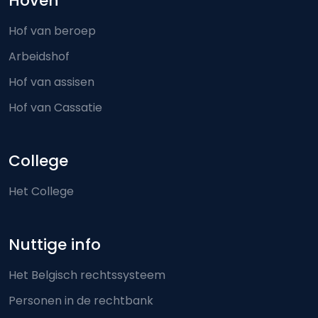
Hoven
Hof van beroep
Arbeidshof
Hof van assisen
Hof van Cassatie
College
Het College
Nuttige info
Het Belgisch rechtssysteem
Personen in de rechtbank