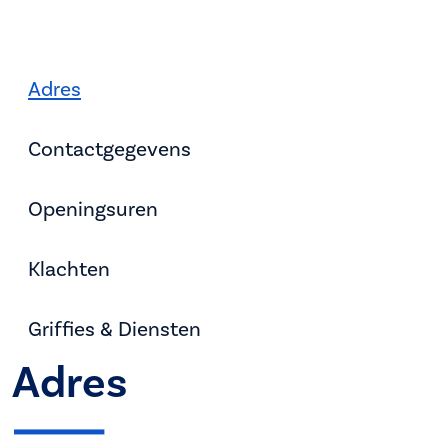
Adres
Contactgegevens
Openingsuren
Klachten
Griffies & Diensten
Adres