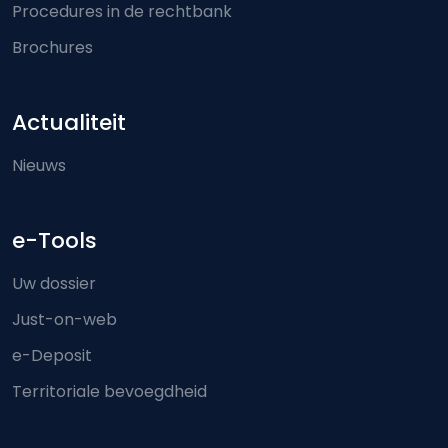
Procedures in de rechtbank
Brochures
Actualiteit
Nieuws
e-Tools
Uw dossier
Just-on-web
e-Deposit
Territoriale bevoegdheid