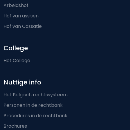
Arbeidshof
Hof van assisen
Hof van Cassatie
College
Het College
Nuttige info
Het Belgisch rechtssysteem
Personen in de rechtbank
Procedures in de rechtbank
Brochures