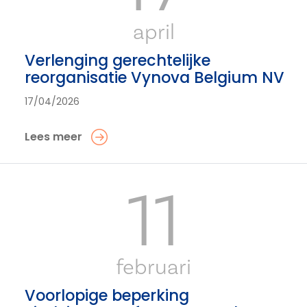
april
Verlenging gerechtelijke
reorganisatie Vynova Belgium NV
17/04/2026
Lees meer
11
februari
Voorlopige beperking