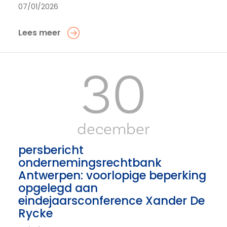
07/01/2026
Lees meer
30
december
persbericht
ondernemingsrechtbank
Antwerpen: voorlopige beperking
opgelegd aan
eindejaarsconference Xander De
Rycke