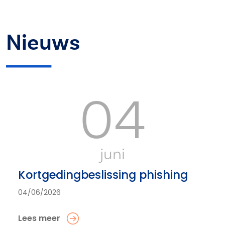
Nieuws
04
juni
Kortgedingbeslissing phishing
04/06/2026
Lees meer