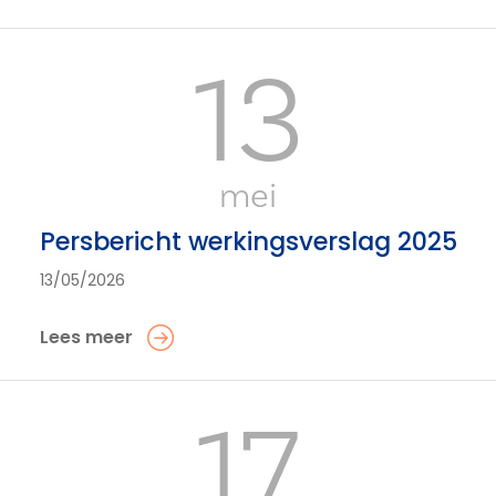
13
mei
Persbericht werkingsverslag 2025
13/05/2026
Lees meer
17