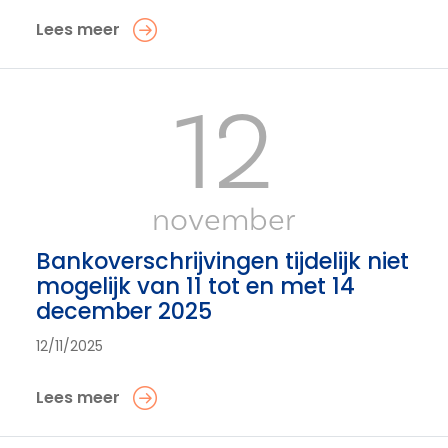
Lees meer
12
november
Bankoverschrijvingen tijdelijk niet
mogelijk van 11 tot en met 14
december 2025
12/11/2025
Lees meer