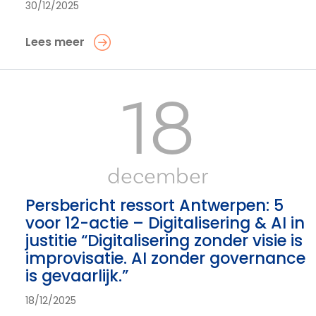
30/12/2025
Lees meer
18
december
Persbericht ressort Antwerpen: 5
voor 12-actie – Digitalisering & AI in
justitie “Digitalisering zonder visie is
improvisatie. AI zonder governance
is gevaarlijk.”
18/12/2025