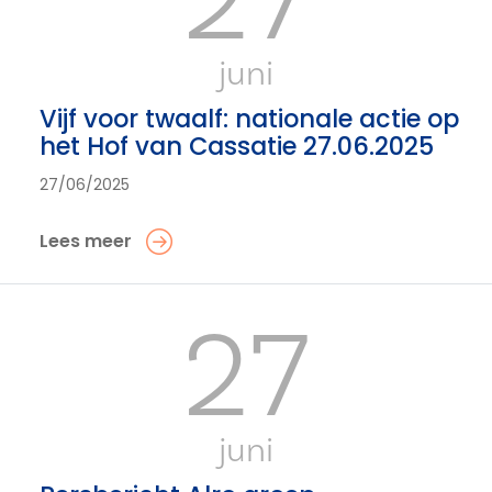
juni
Vijf voor twaalf: nationale actie op
het Hof van Cassatie 27.06.2025
27/06/2025
Lees meer
27
juni