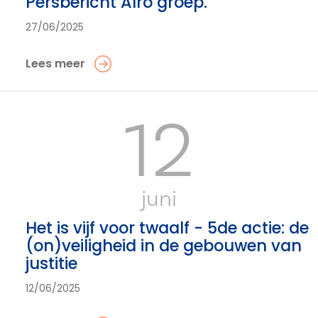
Persbericht Alro groep.
27/06/2025
Lees meer
12
juni
Het is vijf voor twaalf - 5de actie: de
(on)veiligheid in de gebouwen van
justitie
12/06/2025