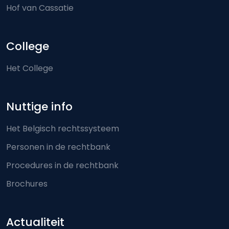
Hof van Cassatie
College
Het College
Nuttige info
Het Belgisch rechtssysteem
Personen in de rechtbank
Procedures in de rechtbank
Brochures
Actualiteit