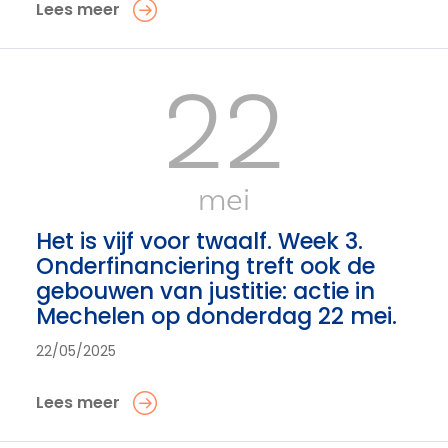
Lees meer
22
mei
Het is vijf voor twaalf. Week 3.
Onderfinanciering treft ook de
gebouwen van justitie: actie in
Mechelen op donderdag 22 mei.
22/05/2025
Lees meer