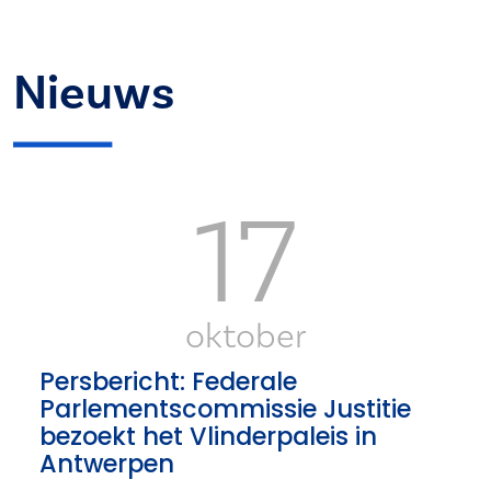
Nieuws
17
oktober
Persbericht: Federale
Parlementscommissie Justitie
bezoekt het Vlinderpaleis in
Antwerpen