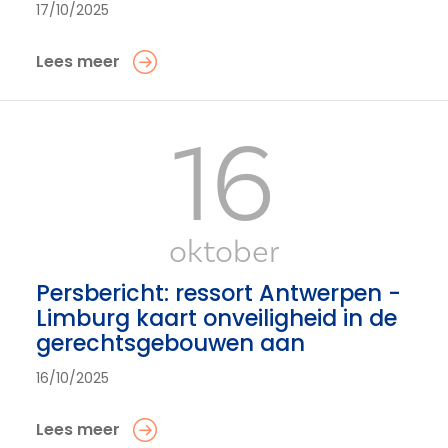
17/10/2025
Lees meer
16
oktober
Persbericht: ressort Antwerpen -
Limburg kaart onveiligheid in de
gerechtsgebouwen aan
16/10/2025
Lees meer