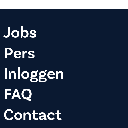
Jobs
Pers
Inloggen
FAQ
Contact