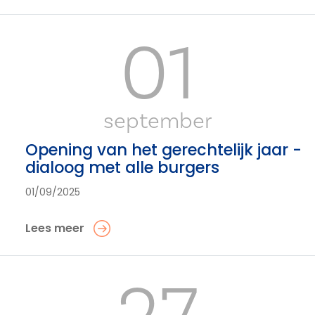
01
september
Opening van het gerechtelijk jaar -
dialoog met alle burgers
01/09/2025
Lees meer
27