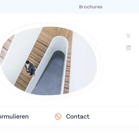
Brochures
ormulieren
Contact