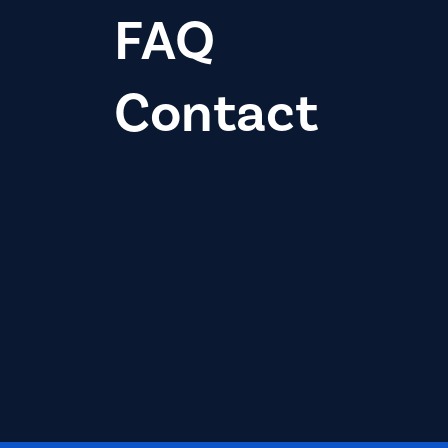
FAQ
Contact