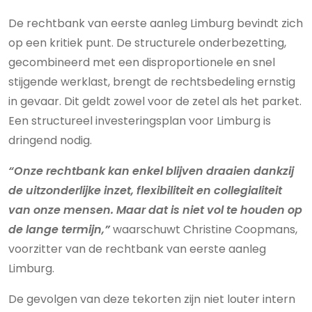
De rechtbank van eerste aanleg Limburg bevindt zich
op een kritiek punt. De structurele onderbezetting,
gecombineerd met een disproportionele en snel
stijgende werklast, brengt de rechtsbedeling ernstig
in gevaar. Dit geldt zowel voor de zetel als het parket.
Een structureel investeringsplan voor Limburg is
dringend nodig.
“Onze rechtbank kan enkel blijven draaien dankzij
de uitzonderlijke inzet, flexibiliteit en collegialiteit
van onze mensen. Maar dat is niet vol te houden op
de lange termijn,”
waarschuwt Christine Coopmans,
voorzitter van de rechtbank van eerste aanleg
Limburg.
De gevolgen van deze tekorten zijn niet louter intern