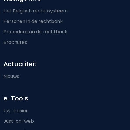
Het Belgisch rechtssysteem
Personen in de rechtbank
Procedures in de rechtbank
Brochures
Actualiteit
Nieuws
e-Tools
Uw dossier
Just-on-web