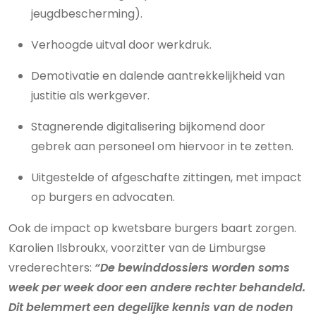
jeugdbescherming).
Verhoogde uitval door werkdruk.
Demotivatie en dalende aantrekkelijkheid van
justitie als werkgever.
Stagnerende digitalisering bijkomend door
gebrek aan personeel om hiervoor in te zetten.
Uitgestelde of afgeschafte zittingen, met impact
op burgers en advocaten.
Ook de impact op kwetsbare burgers baart zorgen.
Karolien Ilsbroukx, voorzitter van de Limburgse
vrederechters:
“De bewinddossiers worden soms
week per week door een andere rechter behandeld.
Dit belemmert een degelijke kennis van de noden