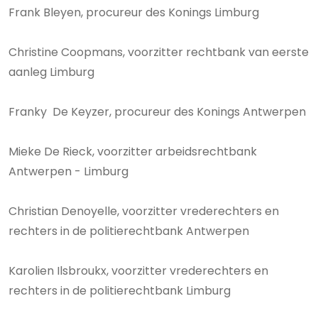
Frank Bleyen, procureur des Konings Limburg
Christine Coopmans, voorzitter rechtbank van eerste
aanleg Limburg
Franky De Keyzer, procureur des Konings Antwerpen
Mieke De Rieck, voorzitter arbeidsrechtbank
Antwerpen - Limburg
Christian Denoyelle, voorzitter vrederechters en
rechters in de politierechtbank Antwerpen
Karolien Ilsbroukx, voorzitter vrederechters en
rechters in de politierechtbank Limburg