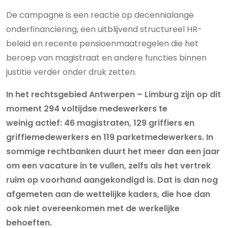
De campagne is een reactie op decennialange
onderfinanciering, een uitblijvend structureel HR-
beleid en recente pensioenmaatregelen die het
beroep van magistraat en andere functies binnen
justitie verder onder druk zetten.
In het rechtsgebied Antwerpen – Limburg zijn op dit
moment 294 voltijdse medewerkers te
weinig actief: 46 magistraten, 129 griffiers en
griffiemedewerkers en 119 parketmedewerkers. In
sommige rechtbanken duurt het meer dan een jaar
om een vacature in te vullen, zelfs als het vertrek
ruim op voorhand aangekondigd is. Dat is dan nog
afgemeten aan de wettelijke kaders, die hoe dan
ook niet overeenkomen met de werkelijke
behoeften.