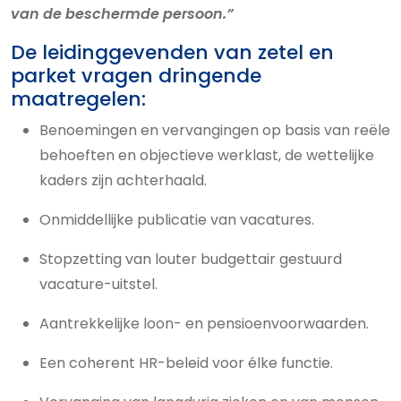
van de beschermde persoon.”
De leidinggevenden van zetel en
parket vragen dringende
maatregelen:
Benoemingen en vervangingen op basis van reële
behoeften en objectieve werklast, de wettelijke
kaders zijn achterhaald.
Onmiddellijke publicatie van vacatures.
Stopzetting van louter budgettair gestuurd
vacature-uitstel.
Aantrekkelijke loon- en pensioenvoorwaarden.
Een coherent HR-beleid voor élke functie.