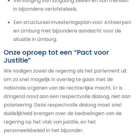
Vervanging van langdurig zieken en van mensen
in bijzondere verlofstelsels.
Een structureel investeringsplan voor Antwerpen
en Limburg met bijzondere aandacht voor de
situatie in Limburg.
Onze oproep tot een “Pact voor
Justitie”
We nodigen zowel de regering als het parlement uit
om zo snel mogelijk in overleg te gaan met de
nationale organen van de rechterlijke macht. Er is
dringend nood aan een respectvolle dialoog, niet aan
polarisering. Deze respectvolle dialoog moet snel
duidelijkheid brengen over de bedoelingen van de
regering op het vlak van justitie, en het
personeelsbeleid in het bijzonder.