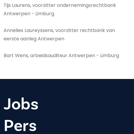
Tijs Laurens, voorzitter ondernemingsrechtbank
Antwerpen - Limburg
Annelies Laureyssens, voorzitter rechtbank van
eerste aanleg Antwerpen
Bart Wens, arbeidsauditeur Antwerpen - Limburg
Jobs
Pers