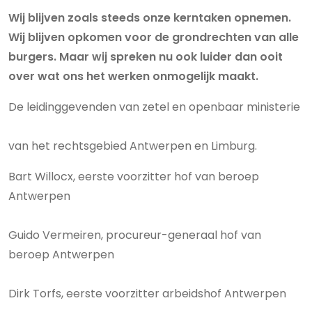
Wij blijven zoals steeds onze kerntaken opnemen.
Wij blijven opkomen voor de grondrechten van alle
burgers. Maar wij spreken nu ook luider dan ooit
over wat ons het werken onmogelijk maakt.
De leidinggevenden van zetel en openbaar ministerie
van het rechtsgebied Antwerpen en Limburg.
Bart Willocx, eerste voorzitter hof van beroep
Antwerpen
Guido Vermeiren, procureur-generaal hof van
beroep Antwerpen
Dirk Torfs, eerste voorzitter arbeidshof Antwerpen