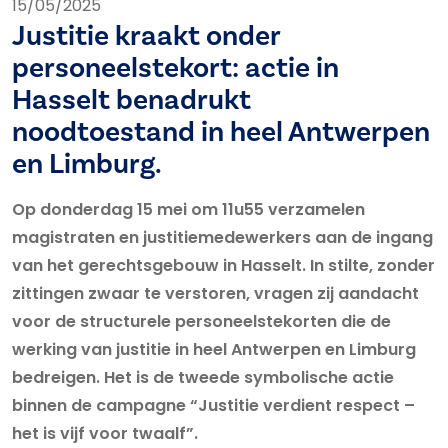
15/05/2025
Justitie kraakt onder
personeelstekort: actie in
Hasselt benadrukt
noodtoestand in heel Antwerpen
en Limburg.
Op donderdag 15 mei om 11u55 verzamelen
magistraten en justitiemedewerkers aan de ingang
van het gerechtsgebouw in Hasselt. In stilte, zonder
zittingen zwaar te verstoren, vragen zij aandacht
voor de structurele personeelstekorten die de
werking van justitie in heel Antwerpen en Limburg
bedreigen. Het is de tweede symbolische actie
binnen de campagne “Justitie verdient respect –
het is vijf voor twaalf”.