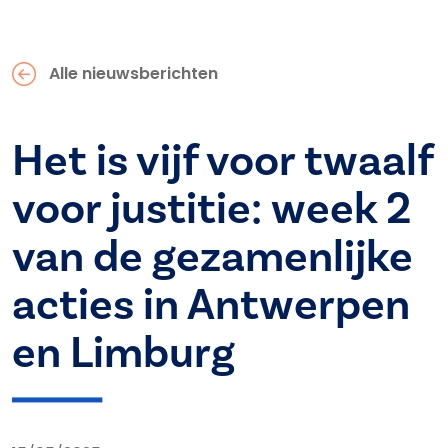
Alle nieuwsberichten
Het is vijf voor twaalf
voor justitie: week 2
van de gezamenlijke
acties in Antwerpen
en Limburg