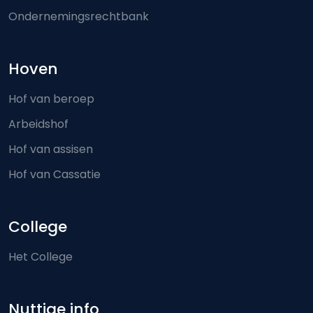
Ondernemingsrechtbank
Hoven
Hof van beroep
Arbeidshof
Hof van assisen
Hof van Cassatie
College
Het College
Nuttige info