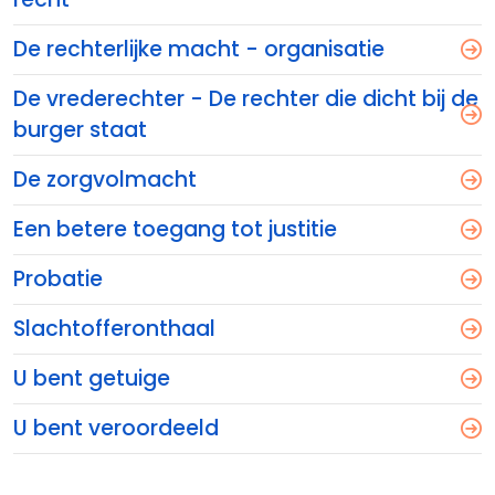
De rechterlijke macht - organisatie
De vrederechter - De rechter die dicht bij de
burger staat
De zorgvolmacht
Een betere toegang tot justitie
Probatie
Slachtofferonthaal
U bent getuige
U bent veroordeeld