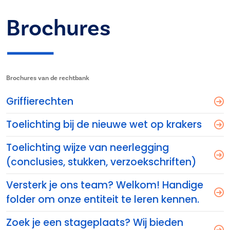
Brochures
Brochures van de rechtbank
Griffierechten
Toelichting bij de nieuwe wet op krakers
Toelichting wijze van neerlegging
(conclusies, stukken, verzoekschriften)
Versterk je ons team? Welkom! Handige
folder om onze entiteit te leren kennen.
Zoek je een stageplaats? Wij bieden