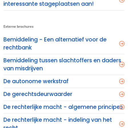
interessante stageplaatsen aan!
Externe brochures
Bemiddeling - Een alternatief voor de
rechtbank
Bemiddeling tussen slachtoffers en daders
van misdrijven
De autonome werkstraf
De gerechtsdeurwaarder
De rechterlijke macht - algemene principes
De rechterlijke macht - indeling van het
recht