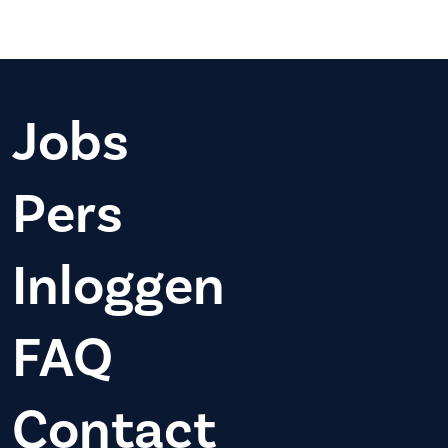
Jobs
Pers
Inloggen
FAQ
Contact