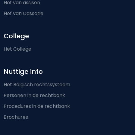
Hof van assisen
Hof van Cassatie
College
Het College
Nuttige info
Het Belgisch rechtssysteem
Personen in de rechtbank
Procedures in de rechtbank
Brochures