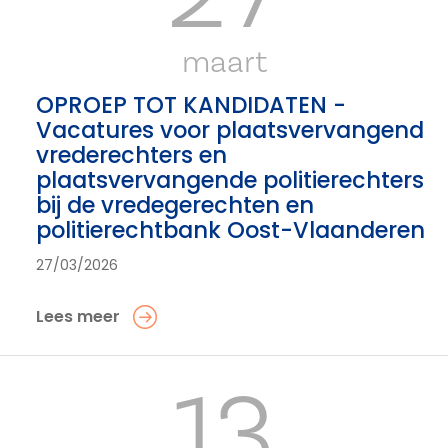
maart
OPROEP TOT KANDIDATEN -
Vacatures voor plaatsvervangend
vrederechters en
plaatsvervangende politierechters
bij de vredegerechten en
politierechtbank Oost-Vlaanderen
27/03/2026
Lees meer
13