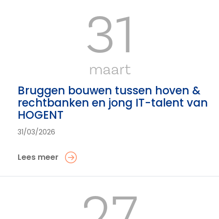
31
maart
Bruggen bouwen tussen hoven &
rechtbanken en jong IT-talent van
HOGENT
31/03/2026
Lees meer
27