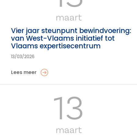
maart
Vier jaar steunpunt bewindvoering:
van West-Vlaams initiatief tot
Vlaams expertisecentrum
13/03/2026
Lees meer
13
maart