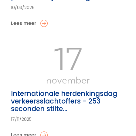
10/03/2026
Lees meer
17
november
Internationale herdenkingsdag
verkeersslachtoffers - 253
seconden stilte...
17/11/2025
Lees meer