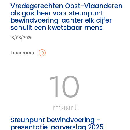
Vredegerechten Oost-Vlaanderen
als gastheer voor steunpunt
bewindvoering: achter elk cijfer
schuilt een kwetsbaar mens
13/03/2026
Lees meer
10
maart
Steunpunt bewindvoering -
presentatie jaarverslag 2025