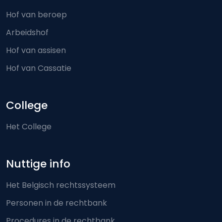
Hof van beroep
Arbeidshof
Hof van assisen
Hof van Cassatie
College
Het College
Nuttige info
Het Belgisch rechtssysteem
Personen in de rechtbank
Procedures in de rechtbank