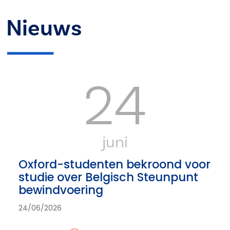
Nieuws
24
juni
Oxford-studenten bekroond voor
studie over Belgisch Steunpunt
bewindvoering
24/06/2026