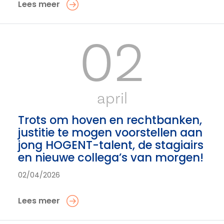
Lees meer
02
april
Trots om hoven en rechtbanken,
justitie te mogen voorstellen aan
jong HOGENT-talent, de stagiairs
en nieuwe collega’s van morgen!
02/04/2026
Lees meer