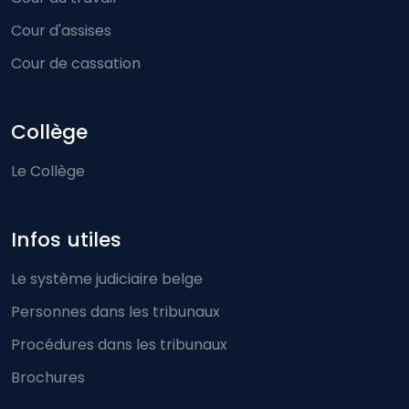
Cour d'assises
Cour de cassation
Collège
Le Collège
Infos utiles
Le système judiciaire belge
Personnes dans les tribunaux
Procédures dans les tribunaux
Brochures