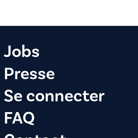
Jobs
Presse
Se connecter
FAQ