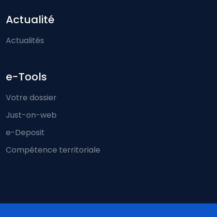
Actualité
Actualités
e-Tools
Votre dossier
Just-on-web
e-Deposit
Compétence territoriale