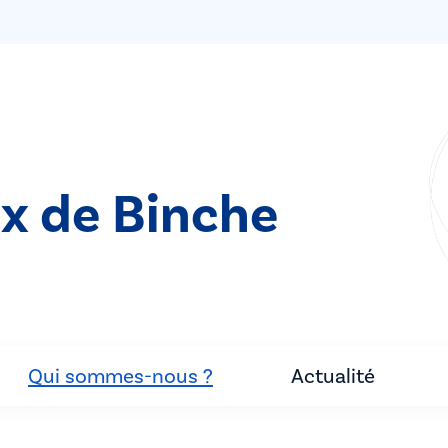
ix de Binche
Qui sommes-nous ?
Actualité