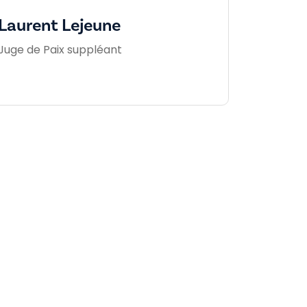
Laurent Lejeune
Juge de Paix suppléant