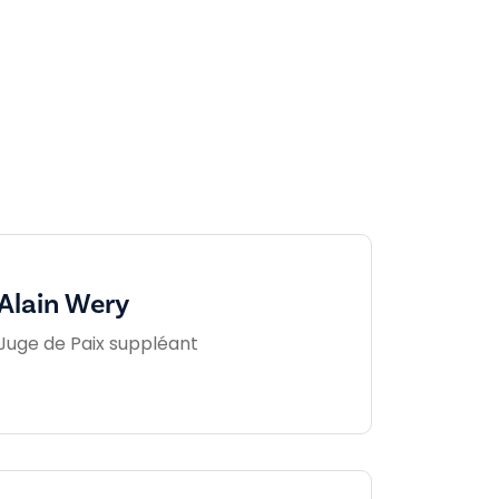
Alain Wery
Juge de Paix suppléant