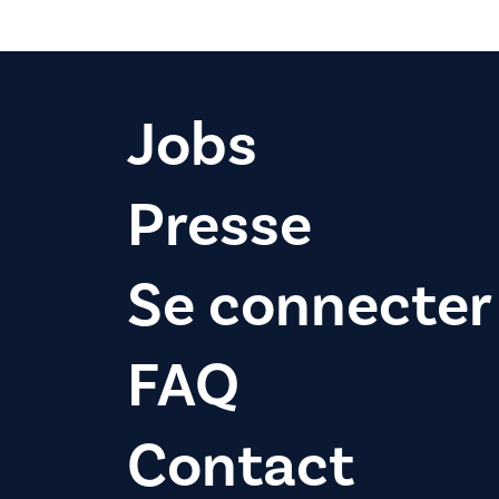
Jobs
Presse
Se connecter
FAQ
Contact