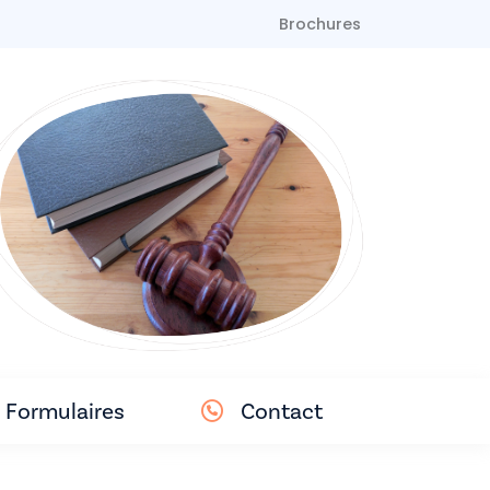
Brochures
Formulaires
Contact