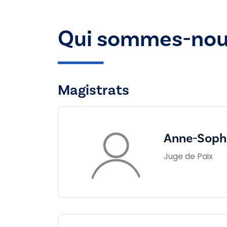
Qui sommes-nou
Magistrats
Anne-Sophi
Juge de Paix