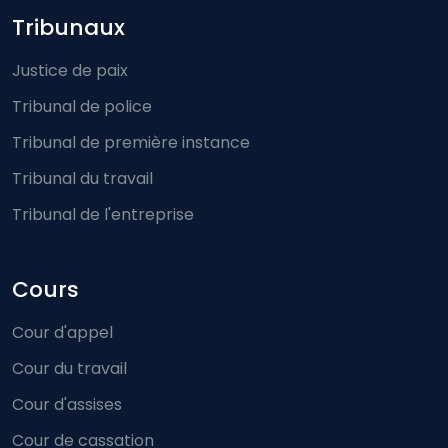
Footer-menu
Tribunaux
Justice de paix
Tribunal de police
Tribunal de première instance
Tribunal du travail
Tribunal de l'entreprise
Cours
Cour d'appel
Cour du travail
Cour d'assises
Cour de cassation