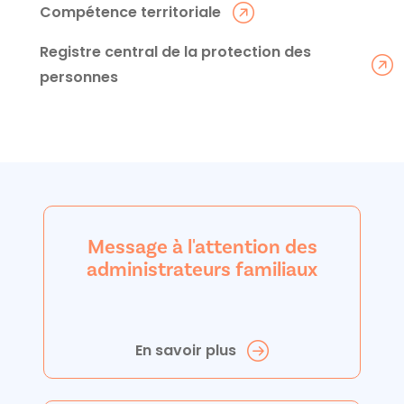
Compétence territoriale
Registre central de la protection des
personnes
Message à l'attention des
administrateurs familiaux
En savoir plus