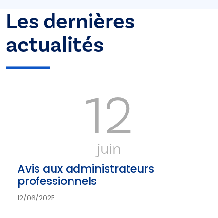
Les dernières
actualités
12
juin
Avis aux administrateurs
professionnels
12/06/2025