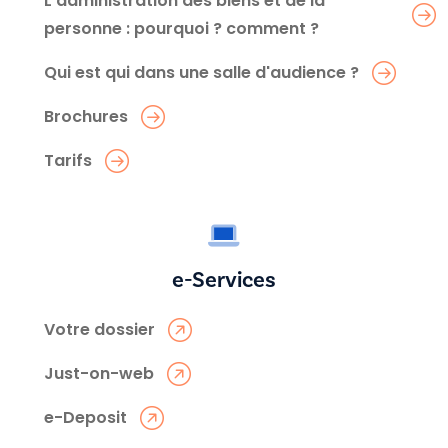
L’administration des biens et de la
personne : pourquoi ? comment ?
Qui est qui dans une salle d'audience ?
Brochures
Tarifs
e-Services
Votre dossier
Just-on-web
e-Deposit