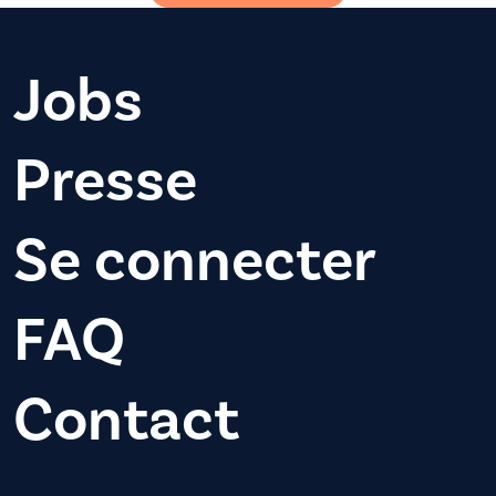
Jobs
Presse
Se connecter
FAQ
Contact