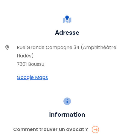
Adresse
Rue Grande Campagne 34 (Amphithéâtre
Hadès)
7301 Boussu
Google Maps
Information
Comment trouver un avocat ?