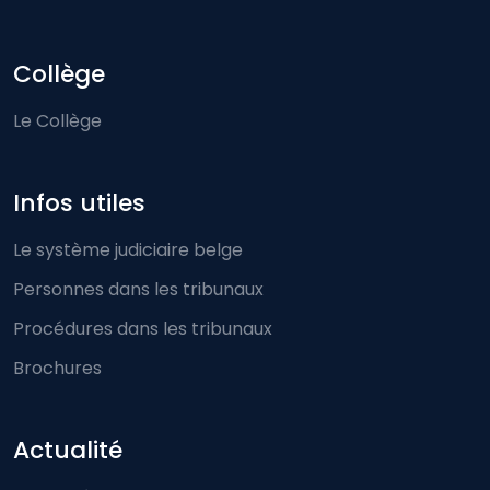
Collège
Le Collège
Infos utiles
Le système judiciaire belge
Personnes dans les tribunaux
Procédures dans les tribunaux
Brochures
Actualité