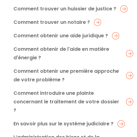
Comment trouver un huissier de justice ?
Comment trouver un notaire ?
Comment obtenir une aide juridique ?
Comment obtenir de l'aide en matière
d'énergie ?
Comment obtenir une première approche
de votre problème ?
Comment introduire une plainte
concernant le traitement de votre dossier
?
En savoir plus sur le système judiciaire ?