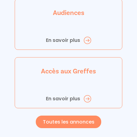
Audiences
En savoir plus
Accès aux Greffes
En savoir plus
Toutes les annonces