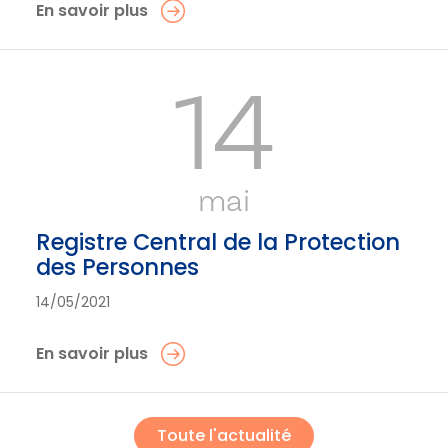
En savoir plus
14
mai
Registre Central de la Protection
des Personnes
14/05/2021
En savoir plus
Toute l'actualité