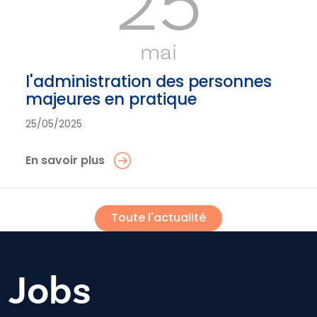
25
mai
l'administration des personnes
majeures en pratique
25/05/2025
En savoir plus
Toute l'actualité
Jobs