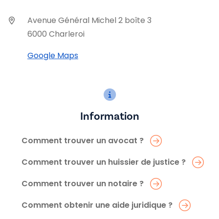
Avenue Général Michel 2 boîte 3
6000 Charleroi
Google Maps
Information
Comment trouver un avocat ?
Comment trouver un huissier de justice ?
Comment trouver un notaire ?
Comment obtenir une aide juridique ?