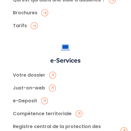
Brochures
Tarifs
e-Services
Votre dossier
Just-on-web
e-Deposit
Compétence territoriale
Registre central de la protection des