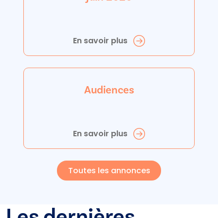
En savoir plus
Audiences
En savoir plus
Toutes les annonces
Les dernières