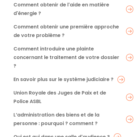
Comment obtenir de l'aide en matière
d'énergie ?
Comment obtenir une première approche
de votre problème ?
Comment introduire une plainte
concernant le traitement de votre dossier
?
En savoir plus sur le système judiciaire ?
Union Royale des Juges de Paix et de
Police ASBL
L’administration des biens et de la
personne : pourquoi ? comment ?
Qui est qui dans une salle d'audience ?