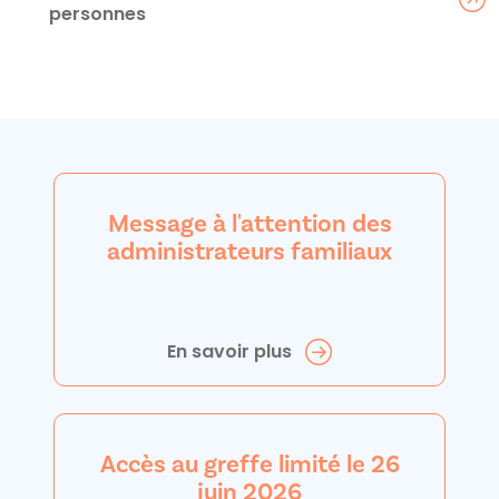
personnes
Message à l'attention des
administrateurs familiaux
En savoir plus
Accès au greffe limité le 26
juin 2026