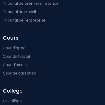
Tribunal de première instance
Tribunal du travail
Tribunal de l'entreprise
Cours
Cour d'appel
Cour du travail
Cour d'assises
Cour de cassation
Collège
Le Collège