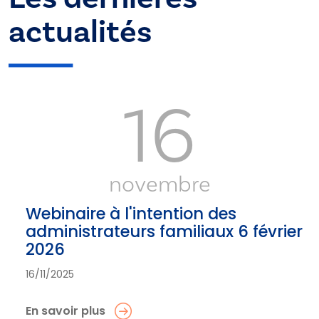
actualités
16
novembre
Webinaire à l'intention des
administrateurs familiaux 6 février
2026
16/11/2025
En savoir plus