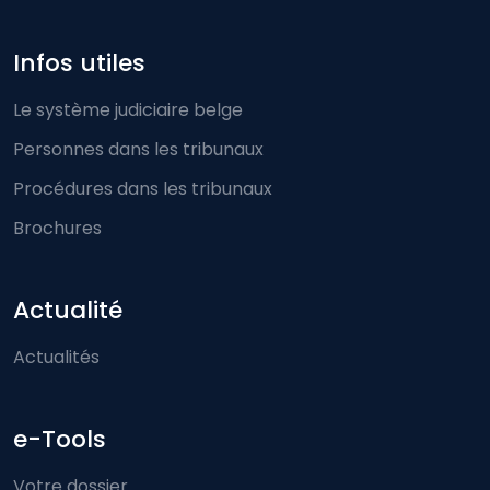
Infos utiles
Le système judiciaire belge
Personnes dans les tribunaux
Procédures dans les tribunaux
Brochures
Actualité
Actualités
e-Tools
Votre dossier