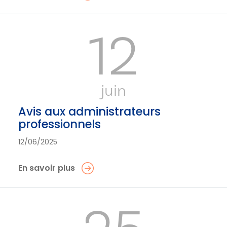
12
juin
Avis aux administrateurs
professionnels
12/06/2025
En savoir plus