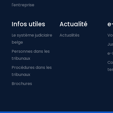
l'entreprise
Infos utiles
Actualité
e
Le système judiciaire
Actualités
Vo
belge
Ju
Personnes dans les
e-
tribunaux
Co
Procédures dans les
ter
tribunaux
Brochures