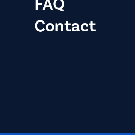
FAQ
Contact