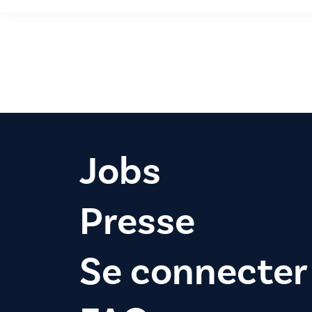
Jobs
Presse
Se connecter