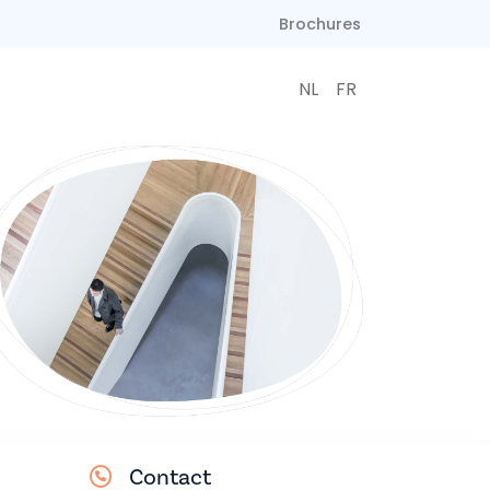
Brochures
NL
FR
Contact