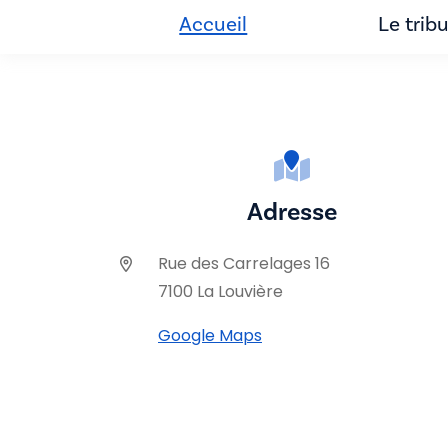
Accueil
Le trib
Adresse
Rue des Carrelages 16
7100 La Louvière
Google Maps