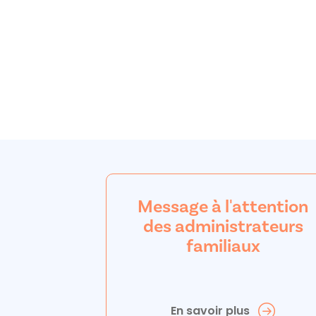
Message à l'attention
des administrateurs
familiaux
En savoir plus