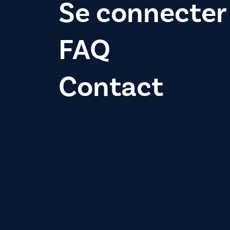
Se connecter
FAQ
Contact