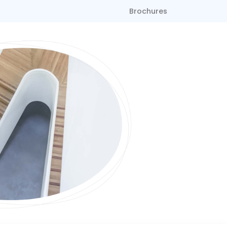
Brochures