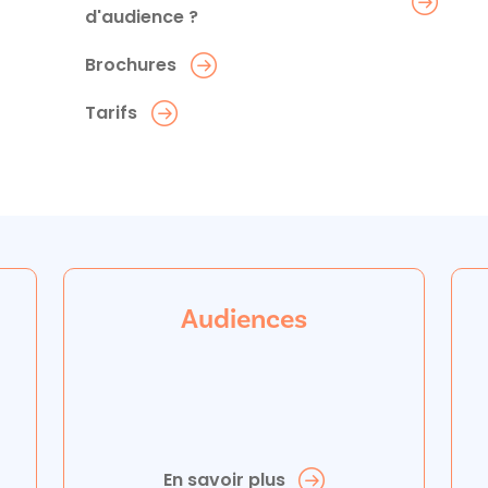
d'audience ?
Brochures
Tarifs
Audiences
En savoir plus