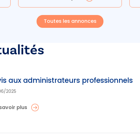
Toutes les annonces
tualités
is aux administrateurs professionnels
06/2025
savoir plus