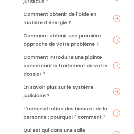
juridique ?
Comment obtenir de l'aide en
matière d'énergie ?
Comment obtenir une première
approche de votre problème ?
Comment introduire une plainte
concernant le traitement de votre
dossier ?
En savoir plus sur le système
judiciaire ?
L’administration des biens et de la
personne : pourquoi ? comment ?
Qui est qui dans une salle