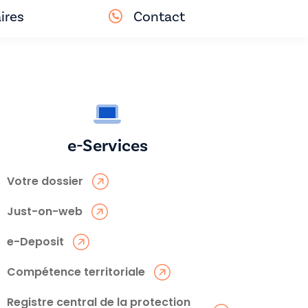
ires
Contact
e-Services
Votre dossier
Just-on-web
e-Deposit
Compétence territoriale
Registre central de la protection