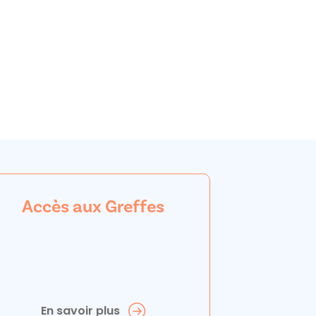
Accès aux Greffes
En savoir plus