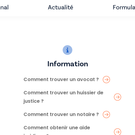
unal
Actualité
Formula
Information
Comment trouver un avocat ?
Comment trouver un huissier de
justice ?
Comment trouver un notaire ?
Comment obtenir une aide