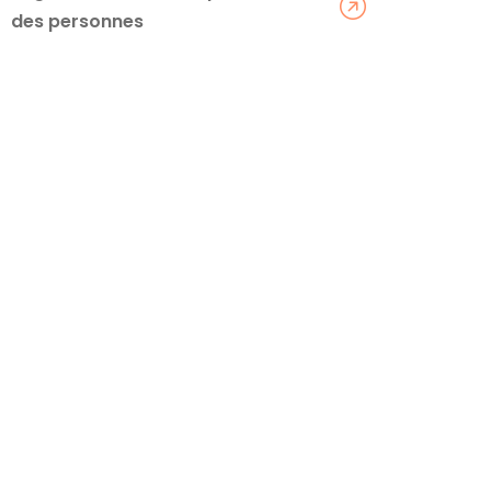
des personnes