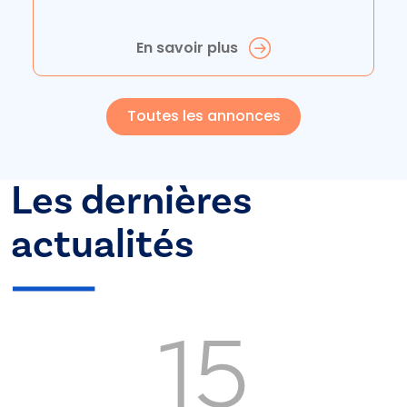
En savoir plus
Toutes les annonces
Les dernières
actualités
15