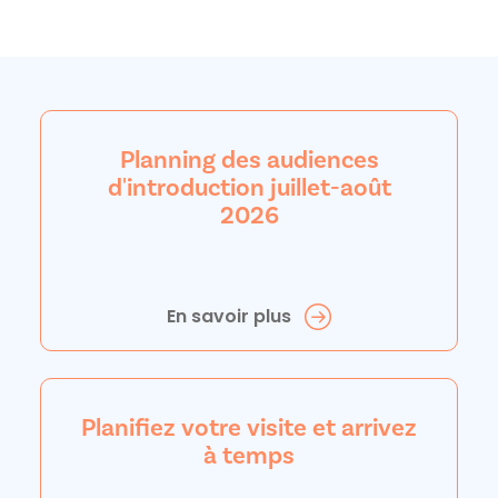
Planning des audiences
d'introduction juillet-août
2026
En savoir plus
Planifiez votre visite et arrivez
à temps