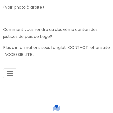
(Voir photo à droite)
Comment vous rendre au deuxième canton des
justices de paix de Liège?
Plus d'informations sous l'onglet "CONTACT" et ensuite
"ACCESSIBILITE".