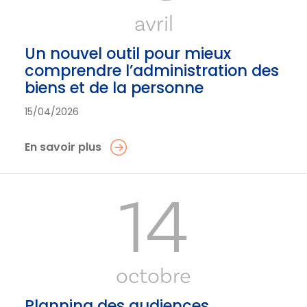
avril
Un nouvel outil pour mieux
comprendre l’administration des
biens et de la personne
15/04/2026
En savoir plus
14
octobre
Planning des audiences