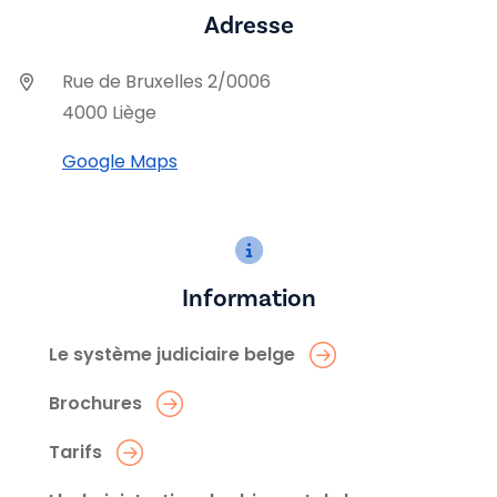
Adresse
Rue de Bruxelles 2/0006
4000 Liège
Google Maps
Information
Le système judiciaire belge
Brochures
Tarifs