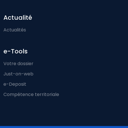
Actualité
Actualités
e-Tools
Votre dossier
Just-on-web
e-Deposit
Compétence territoriale