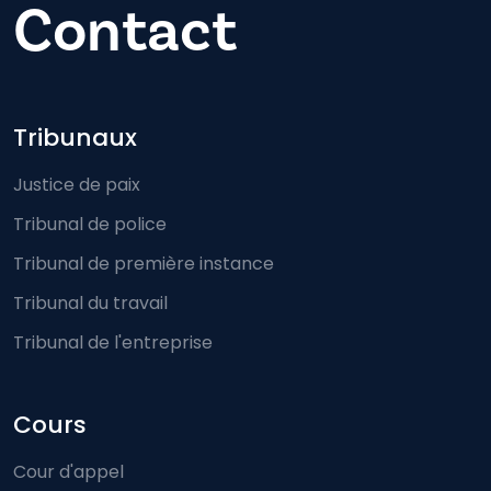
Contact
Footer-menu
Tribunaux
Justice de paix
Tribunal de police
Tribunal de première instance
Tribunal du travail
Tribunal de l'entreprise
Cours
Cour d'appel