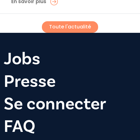
En savoir plus
Toute l'actualité
Jobs
Presse
Se connecter
FAQ