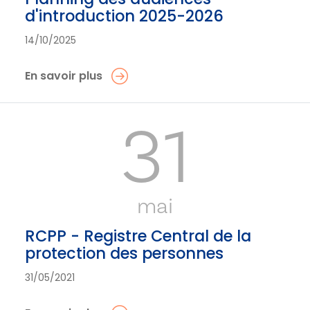
d'introduction 2025-2026
14/10/2025
En savoir plus
31
mai
RCPP - Registre Central de la
protection des personnes
31/05/2021