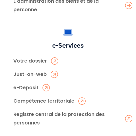
L'administration des biens et de la
personne
e-Services
Votre dossier
Just-on-web
e-Deposit
Compétence territoriale
Registre central de la protection des
personnes