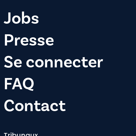
Jobs
Presse
Se connecter
FAQ
Contact
Tribunaux