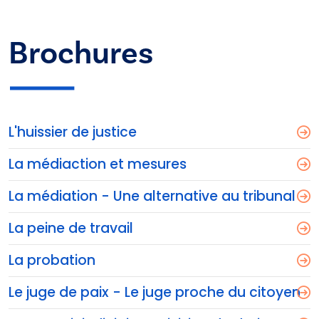
Brochures
L'huissier de justice
La médiaction et mesures
La médiation - Une alternative au tribunal
La peine de travail
La probation
Le juge de paix - Le juge proche du citoyen