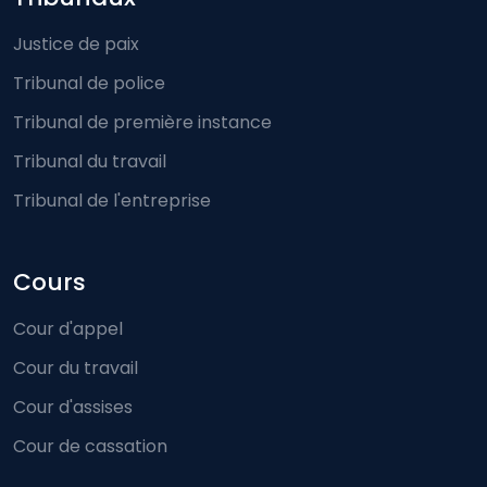
Footer-menu
Justice de paix
Tribunal de police
Tribunal de première instance
Tribunal du travail
Tribunal de l'entreprise
Cours
Cour d'appel
Cour du travail
Cour d'assises
Cour de cassation