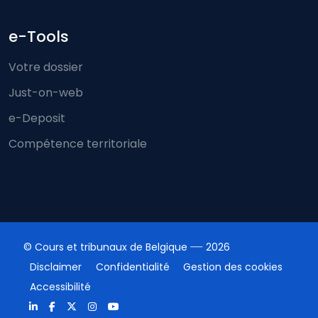
e-Tools
Votre dossier
Just-on-web
e-Deposit
Compétence territoriale
© Cours et tribunaux de Belgique
2026
Disclaimer
Confidentialité
Gestion des cookies
Accessibilité