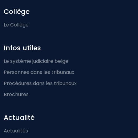
Collège
Le Collège
Infos utiles
Le système judiciaire belge
Personnes dans les tribunaux
Procédures dans les tribunaux
Brochures
Actualité
Actualités