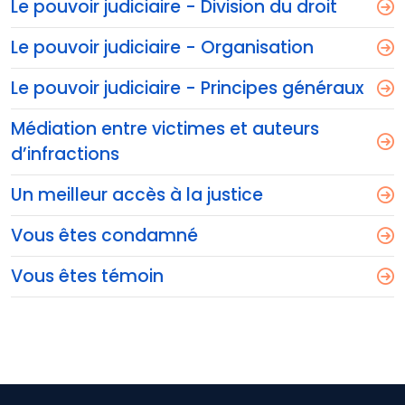
Le pouvoir judiciaire - Division du droit
Le pouvoir judiciaire - Organisation
Le pouvoir judiciaire - Principes généraux
Médiation entre victimes et auteurs
d’infractions
Un meilleur accès à la justice
Vous êtes condamné
Vous êtes témoin