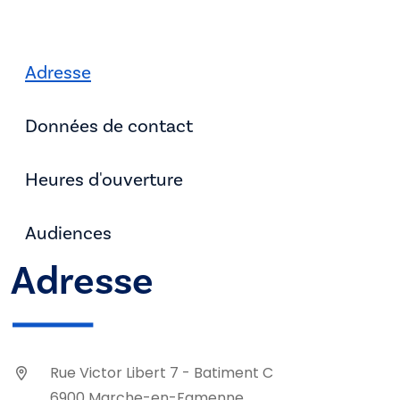
Adresse
Données de contact
Heures d'ouverture
Audiences
Adresse
Rue Victor Libert 7 - Batiment C
6900 Marche-en-Famenne