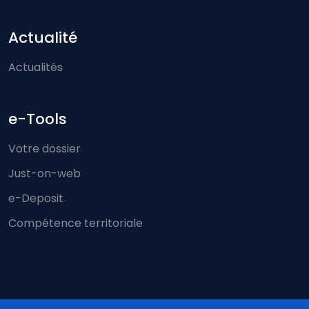
Actualité
Actualités
e-Tools
Votre dossier
Just-on-web
e-Deposit
Compétence territoriale