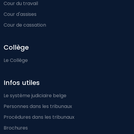
Cour du travail
Cour d'assises
Cour de cassation
Collège
Le Collège
Infos utiles
Le système judiciaire belge
Personnes dans les tribunaux
Procédures dans les tribunaux
Brochures