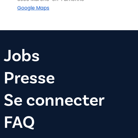
Google Maps
Jobs
Presse
Se connecter
FAQ