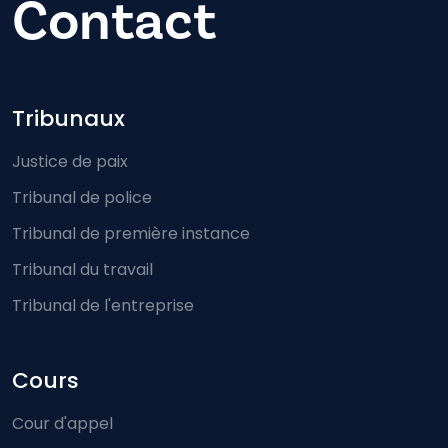
Contact
Footer-menu
Tribunaux
Justice de paix
Tribunal de police
Tribunal de première instance
Tribunal du travail
Tribunal de l'entreprise
Cours
Cour d'appel