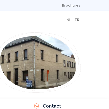
Brochures
NL
FR
Contact