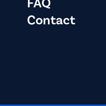
FAQ
Contact