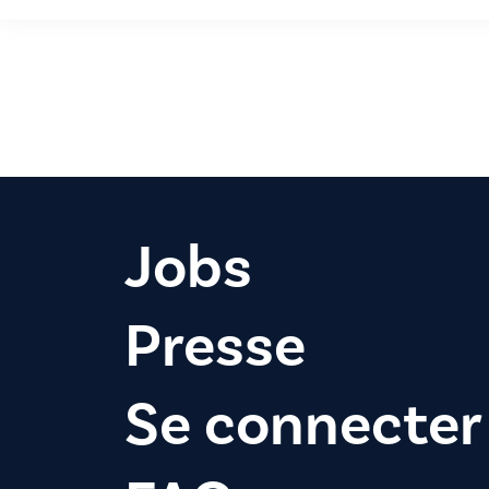
Jobs
Presse
Se connecter