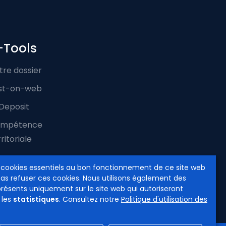
-Tools
tre dossier
st-on-web
Deposit
mpétence
ritoriale
 cookies essentiels au bon fonctionnement de ce site web
pas refuser ces cookies. Nous utilisons également des
présents uniquement sur le site web qui autoriseront
 les
statistiques
. Consultez notre
Politique d'utilisation des