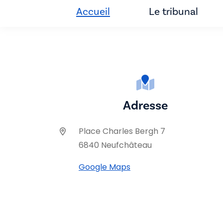
Accueil
Le tribunal
Adresse
Place Charles Bergh 7
6840 Neufchâteau
Google Maps