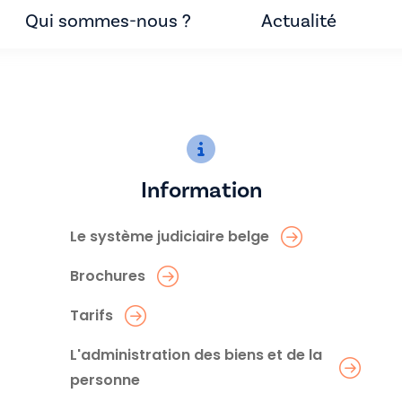
Qui sommes-nous ?
Actualité
Information
Le système judiciaire belge
Brochures
Tarifs
L'administration des biens et de la
personne