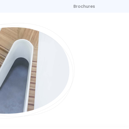
Brochures