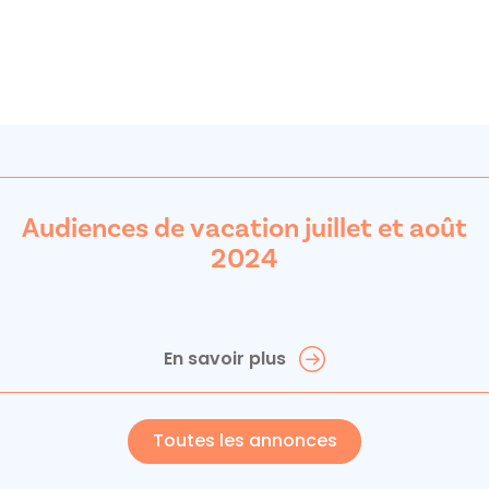
Audiences de vacation juillet et août
2024
En savoir plus
Toutes les annonces