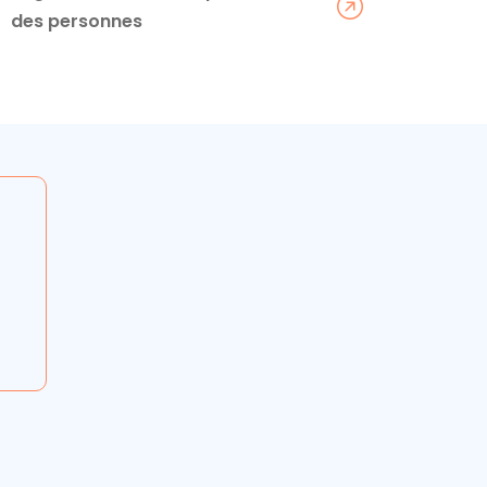
des personnes