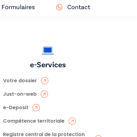
Formulaires
Contact
e-Services
Votre dossier
Just-on-web
e-Deposit
Compétence territoriale
Registre central de la protection