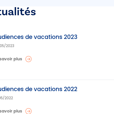
tualités
diences de vacations 2023
05/2023
savoir plus
diences de vacations 2022
05/2022
savoir plus