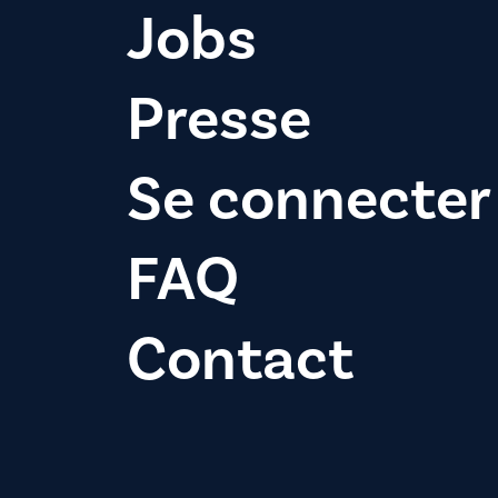
Jobs
Presse
Se connecter
FAQ
Contact