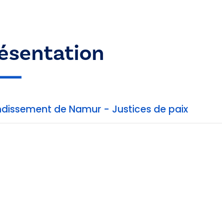
ésentation
ndissement de Namur - Justices de paix