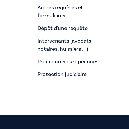
Autres requêtes et
formulaires
Dépôt d'une requête
Intervenants (avocats,
notaires, huissiers ... )
Procédures européennes
Protection judiciaire