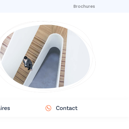
Brochures
ires
Contact