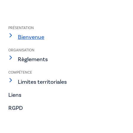
PRÉSENTATION
Bienvenue
ORGANISATION
Règlements
COMPÉTENCE
Limites territoriales
Liens
RGPD