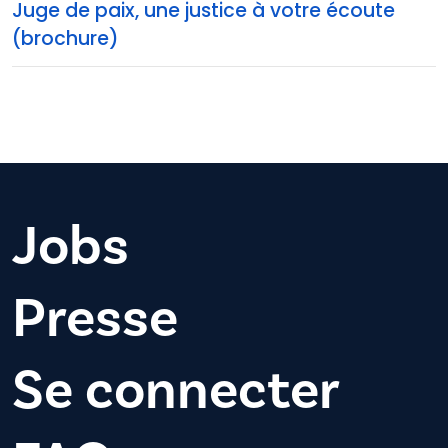
Juge de paix, une justice à votre écoute
(brochure)
Jobs
Presse
Se connecter