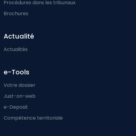
Procédures dans les tribunaux
Brochures
Actualité
Actualités
e-Tools
Votre dossier
Just-on-web
e-Deposit
Compétence territoriale