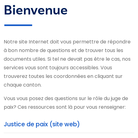
Bienvenue
Notre site Internet doit vous permettre de répondre
à bon nombre de questions et de trouver tous les
documents utiles. Si tel ne devait pas être le cas, nos
services vous sont toujours accessibles. Vous
trouverez toutes les coordonnées en cliquant sur
chaque canton.
Vous vous posez des questions sur le rôle du juge de
paix? Ces ressources sont là pour vous renseigner:
Justice de paix (site web)