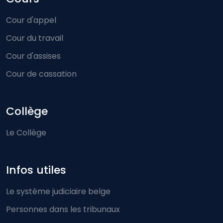
Cour d'appel
Cour du travail
Cour d'assises
Cour de cassation
Collège
Le Collège
Infos utiles
Le système judiciaire belge
Personnes dans les tribunaux