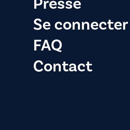
Presse
Se connecter
FAQ
Contact