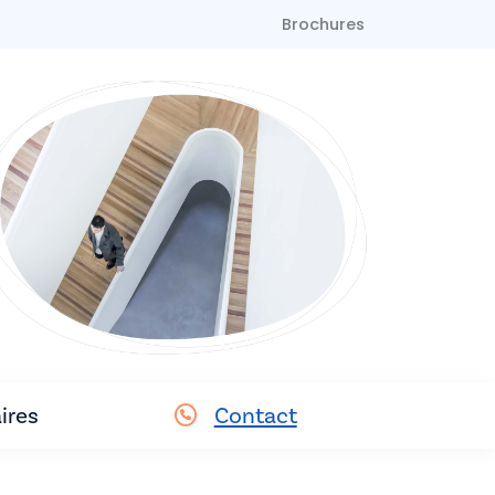
Brochures
ires
Contact