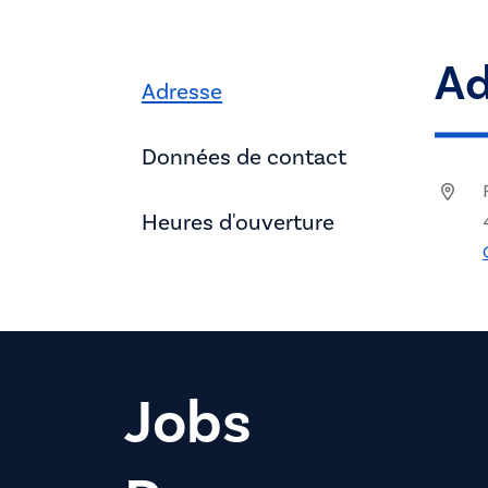
Ad
Adresse
Données de contact
Heures d'ouverture
Jobs