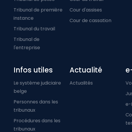
Tribunal de première
Cour d'assises
instance
Cour de cassation
Tribunal du travail
Tribunal de
l'entreprise
Infos utiles
Actualité
e
Le système judiciaire
Actualités
Vo
belge
Ju
Personnes dans les
e-
tribunaux
Co
Procédures dans les
ter
tribunaux