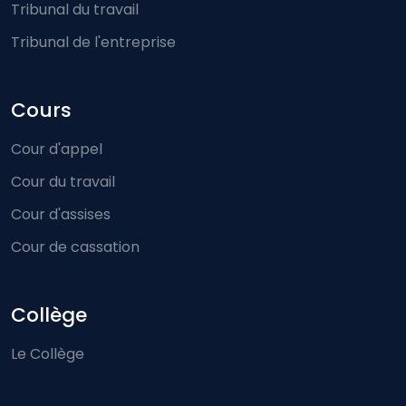
Tribunal du travail
Tribunal de l'entreprise
Cours
Cour d'appel
Cour du travail
Cour d'assises
Cour de cassation
Collège
Le Collège