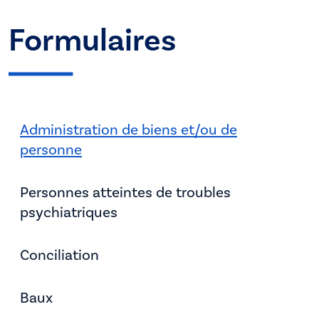
Formulaires
Administration de biens et/ou de
personne
Personnes atteintes de troubles
psychiatriques
Conciliation
Baux