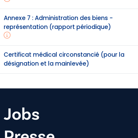
Annexe 7 : Administration des biens -
représentation (rapport périodique)
Certificat médical circonstancié (pour la
désignation et la mainlevée)
Jobs
Presse