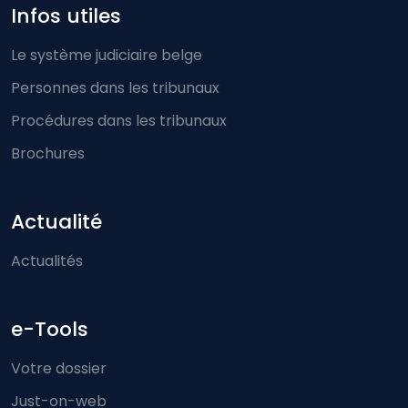
Infos utiles
Le système judiciaire belge
Personnes dans les tribunaux
Procédures dans les tribunaux
Brochures
Actualité
Actualités
e-Tools
Votre dossier
Just-on-web