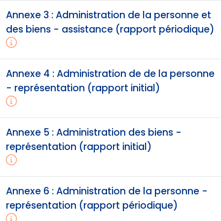
Annexe 3 : Administration de la personne et
des biens - assistance (rapport périodique)
Annexe 4 : Administration de de la personne
- représentation (rapport initial)
Annexe 5 : Administration des biens -
représentation (rapport initial)
Annexe 6 : Administration de la personne -
représentation (rapport périodique)