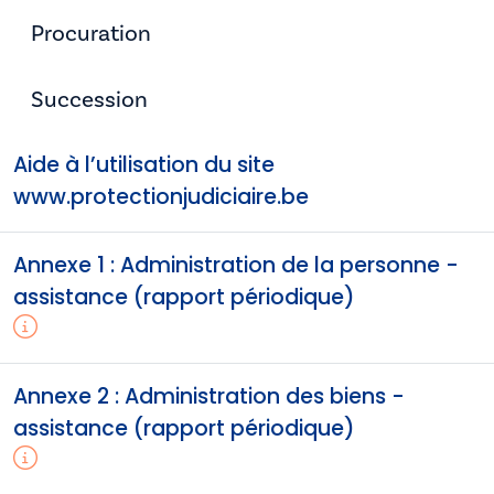
Procuration
Succession
Aide à l’utilisation du site
www.protectionjudiciaire.be
Annexe 1 : Administration de la personne -
assistance (rapport périodique)
Annexe 2 : Administration des biens -
assistance (rapport périodique)