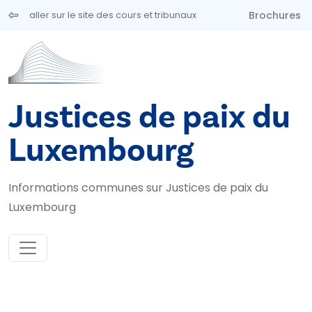
Aller au contenu principal
Brochures
aller sur le site des cours et tribunaux
Justices de paix du
Luxembourg
Informations communes sur Justices de paix du
Luxembourg