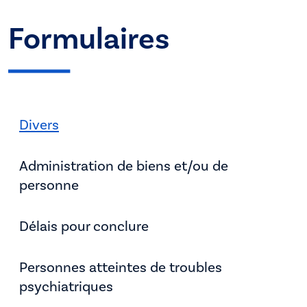
Formulaires
Divers
Administration de biens et/ou de
personne
Délais pour conclure
Personnes atteintes de troubles
psychiatriques