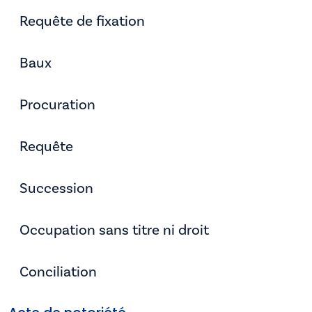
Requête de fixation
Baux
Procuration
Requête
Succession
Occupation sans titre ni droit
Conciliation