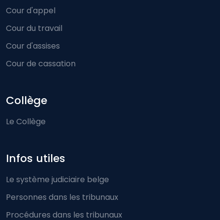
Cour d'appel
Cour du travail
Cour d'assises
Cour de cassation
Collège
Le Collège
Infos utiles
Le système judiciaire belge
Personnes dans les tribunaux
Procédures dans les tribunaux