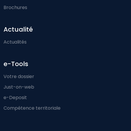
Brochures
Actualité
Actualités
e-Tools
Votre dossier
Just-on-web
e-Deposit
Compétence territoriale