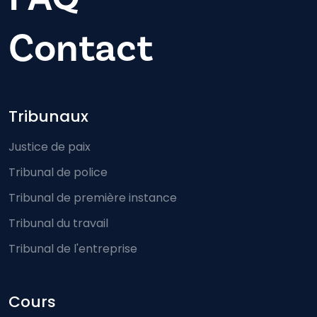
Contact
Footer-menu
Tribunaux
Justice de paix
Tribunal de police
Tribunal de première instance
Tribunal du travail
Tribunal de l'entreprise
Cours