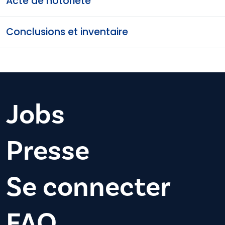
Acte de notoriété
Conclusions et inventaire
Jobs
Presse
Se connecter
FAQ