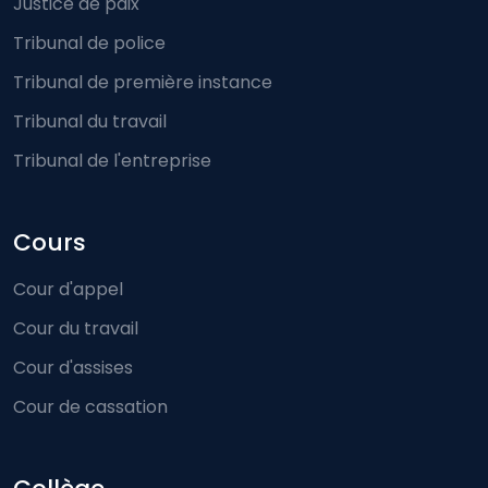
Justice de paix
Tribunal de police
Tribunal de première instance
Tribunal du travail
Tribunal de l'entreprise
Cours
Cour d'appel
Cour du travail
Cour d'assises
Cour de cassation