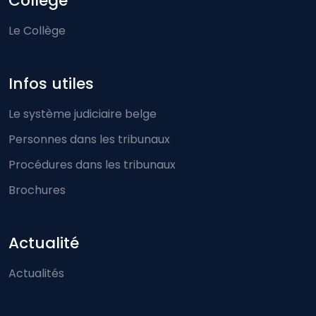
Collège
Le Collège
Infos utiles
Le système judiciaire belge
Personnes dans les tribunaux
Procédures dans les tribunaux
Brochures
Actualité
Actualités