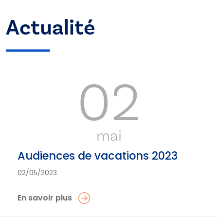
Actualité
02
mai
Audiences de vacations 2023
02/05/2023
En savoir plus