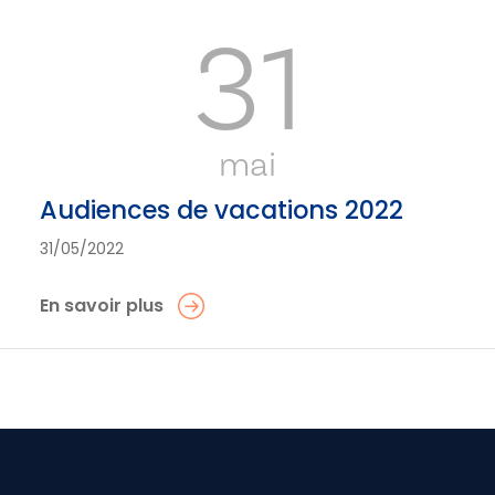
31
mai
Audiences de vacations 2022
31/05/2022
En savoir plus