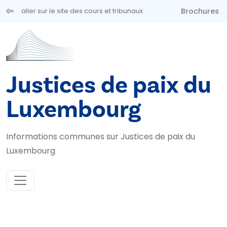
Aller au contenu principal
Brochures
aller sur le site des cours et tribunaux
Justices de paix du
Luxembourg
Informations communes sur Justices de paix du
Luxembourg