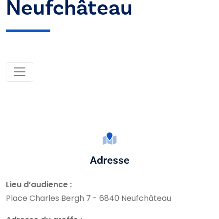
Neufchâteau
Adresse
Lieu d’audience :
Place Charles Bergh 7 - 6840 Neufchâteau