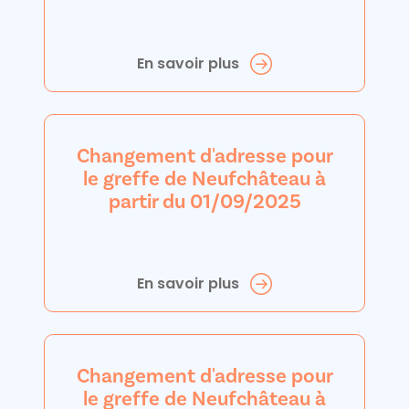
En savoir plus
Changement d'adresse pour
le greffe de Neufchâteau à
partir du 01/09/2025
En savoir plus
Changement d'adresse pour
le greffe de Neufchâteau à