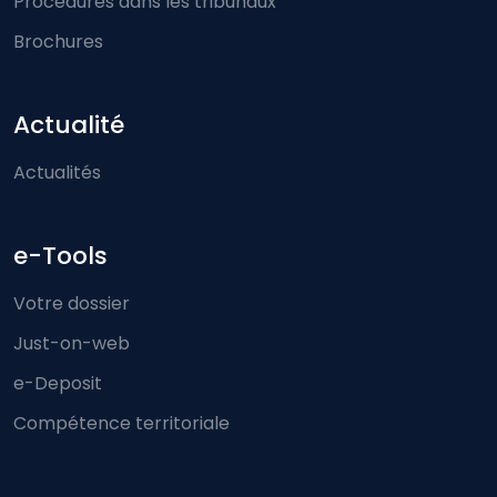
Procédures dans les tribunaux
Brochures
Actualité
Actualités
e-Tools
Votre dossier
Just-on-web
e-Deposit
Compétence territoriale