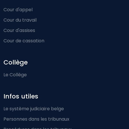
Cour d'appel
Cour du travail
Cour d'assises
Cour de cassation
Collège
Le Collège
Infos utiles
Le système judiciaire belge
Personnes dans les tribunaux