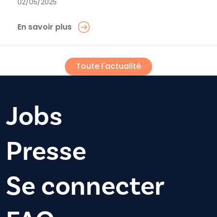
02/05/2025
En savoir plus
Toute l'actualité
Jobs
Presse
Se connecter