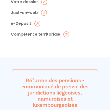
Votre dossier
Just-on-web
e-Deposit
Compétence territoriale
Réforme des pensions -
communiqué de presse des
juridictions liégeoises,
namuroises et
luxembourgeoises