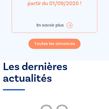
partir du 01/09/2025 !
En savoir plus
Toutes les annonces
Les dernières
actualités