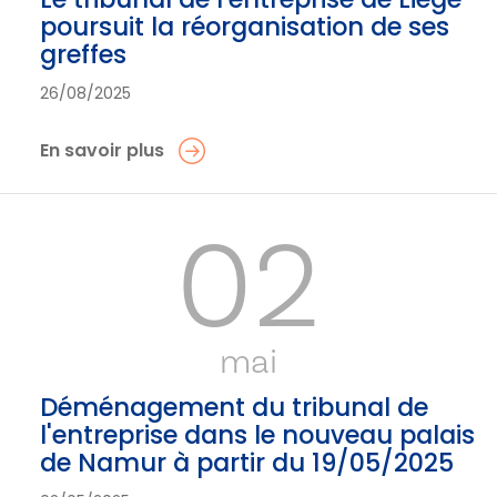
poursuit la réorganisation de ses
greffes
26/08/2025
En savoir plus
02
mai
Déménagement du tribunal de
l'entreprise dans le nouveau palais
de Namur à partir du 19/05/2025