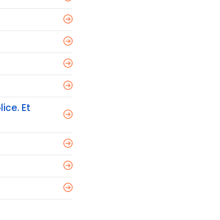
ice. Et