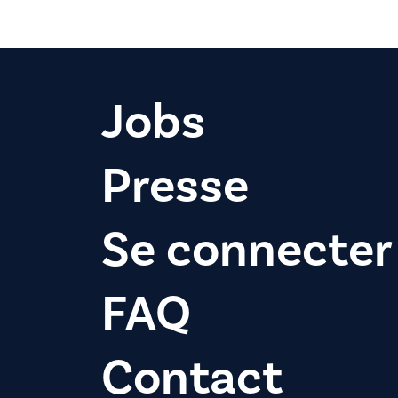
Jobs
Presse
Se connecter
FAQ
Contact