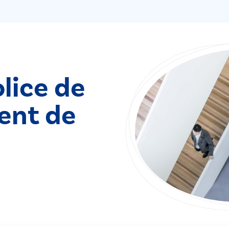
lice de
ent de