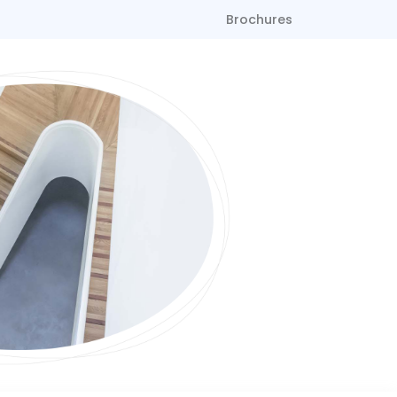
Brochures