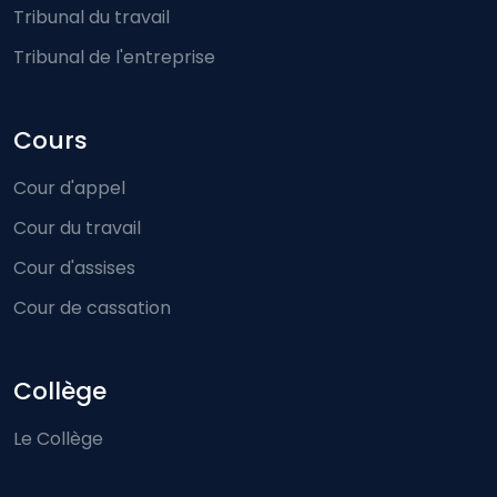
Tribunal du travail
Tribunal de l'entreprise
Cours
Cour d'appel
Cour du travail
Cour d'assises
Cour de cassation
Collège
Le Collège