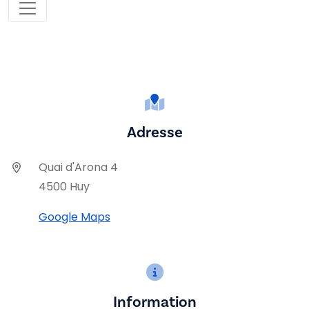
Adresse
Quai d'Arona 4
4500 Huy
Google Maps
Information