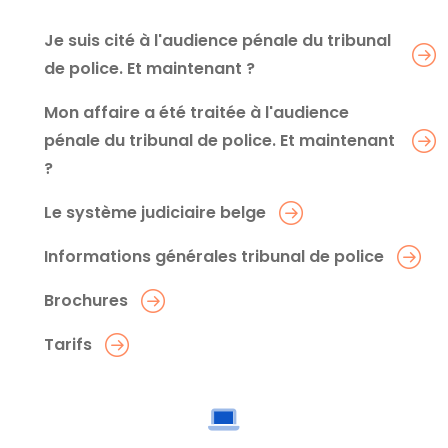
Je suis cité à l'audience pénale du tribunal
de police. Et maintenant ?
Mon affaire a été traitée à l'audience
pénale du tribunal de police. Et maintenant
?
Le système judiciaire belge
Informations générales tribunal de police
Brochures
Tarifs