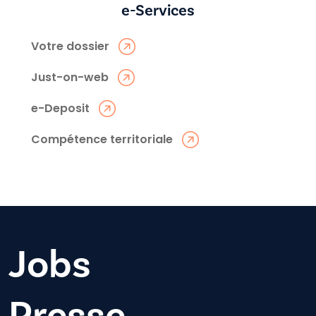
e-Services
Votre dossier
Just-on-web
e-Deposit
Compétence territoriale
Jobs
Presse