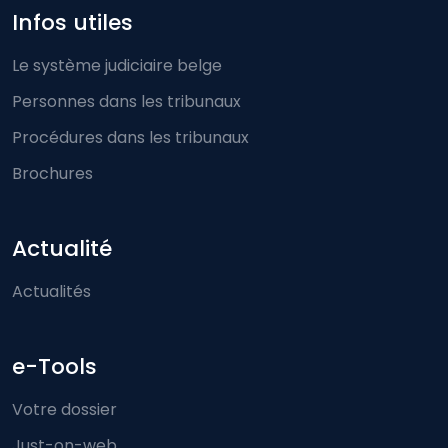
Infos utiles
Le système judiciaire belge
Personnes dans les tribunaux
Procédures dans les tribunaux
Brochures
Actualité
Actualités
e-Tools
Votre dossier
Just-on-web