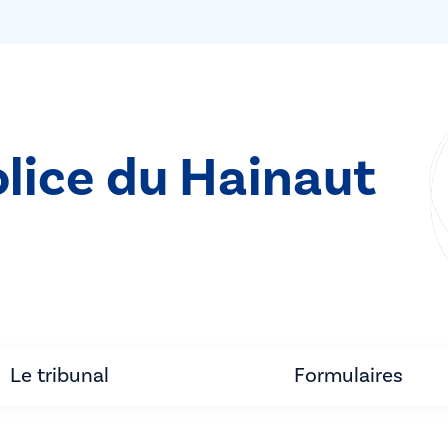
olice du Hainaut
Le tribunal
Formulaires