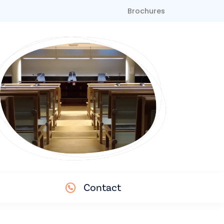
Brochures
Contact