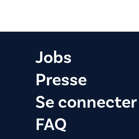
Jobs
Presse
Se connecter
FAQ