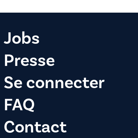
Jobs
Presse
Se connecter
FAQ
Contact