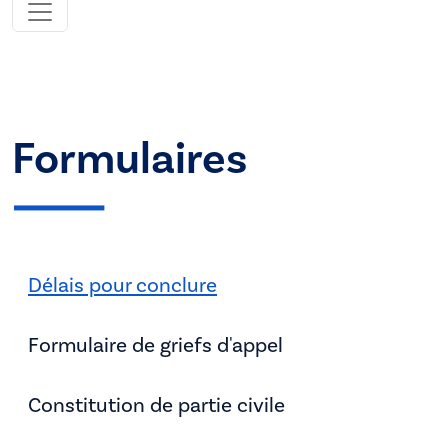
Formulaires
Délais pour conclure
Formulaire de griefs d'appel
Constitution de partie civile