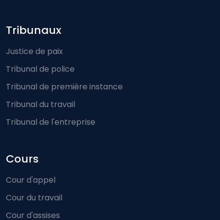
Footer-menu
Tribunaux
Justice de paix
Tribunal de police
Tribunal de première instance
Tribunal du travail
Tribunal de l'entreprise
Cours
Cour d'appel
Cour du travail
Cour d'assises