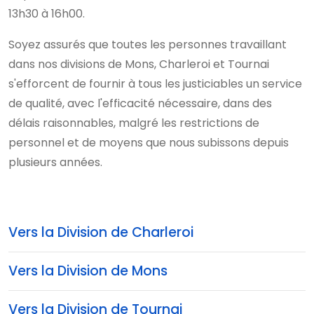
13h30 à 16h00.
Soyez assurés que toutes les personnes travaillant
dans nos divisions de Mons, Charleroi et Tournai
s'efforcent de fournir à tous les justiciables un service
de qualité, avec l'efficacité nécessaire, dans des
délais raisonnables, malgré les restrictions de
personnel et de moyens que nous subissons depuis
plusieurs années.
Vers la Division de Charleroi
Vers la Division de Mons
Vers la Division de Tournai