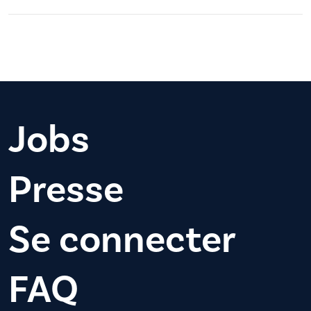
Jobs
Presse
Se connecter
FAQ