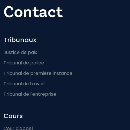
Contact
Footer-menu
Tribunaux
Justice de paix
Tribunal de police
Tribunal de première instance
Tribunal du travail
Tribunal de l'entreprise
Cours
Cour d'appel