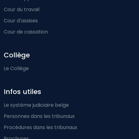
Cour du travail
Cour d'assises
Cour de cassation
Collège
Le Collège
Infos utiles
Le système judiciaire belge
Personnes dans les tribunaux
Procédures dans les tribunaux
Brochures