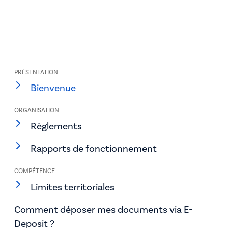
PRÉSENTATION
Bienvenue
ORGANISATION
Règlements
Rapports de fonctionnement
COMPÉTENCE
Limites territoriales
Comment déposer mes documents via E-
Deposit ?