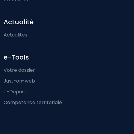
Actualité
Actualités
e-Tools
Votre dossier
Just-on-web
e-Deposit
Compétence territoriale