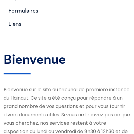
Formulaires
Liens
Bienvenue
Bienvenue sur le site du tribunal de première instance
du Hainaut. Ce site a été conçu pour répondre à un
grand nombre de vos questions et pour vous fournir
divers documents utiles. Si vous ne trouvez pas ce que
vous cherchez, nos services restent à votre
disposition du lundi au vendredi de 8h30 à 12h30 et de