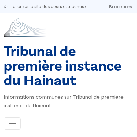
Aller au contenu principal
Brochures
aller sur le site des cours et tribunaux
Tribunal de
première instance
du Hainaut
Informations communes sur Tribunal de première
instance du Hainaut