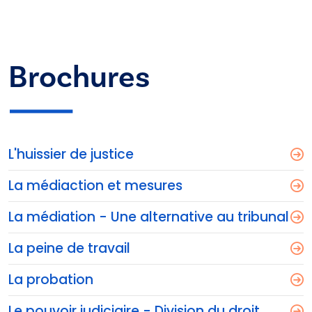
Brochures
L'huissier de justice
La médiaction et mesures
La médiation - Une alternative au tribunal
La peine de travail
La probation
Le pouvoir judiciaire - Division du droit