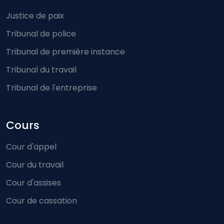
Justice de paix
Tribunal de police
Tribunal de première instance
Tribunal du travail
Tribunal de l'entreprise
Cours
Cour d'appel
Cour du travail
Cour d'assises
Cour de cassation