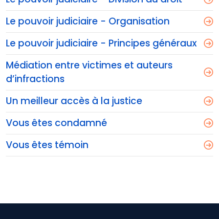
Le pouvoir judiciaire - Organisation
Le pouvoir judiciaire - Principes généraux
Médiation entre victimes et auteurs
d’infractions
Un meilleur accès à la justice
Vous êtes condamné
Vous êtes témoin