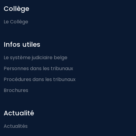
Collège
Le Collège
Infos utiles
Le système judiciaire belge
Personnes dans les tribunaux
Procédures dans les tribunaux
Brochures
Actualité
Actualités