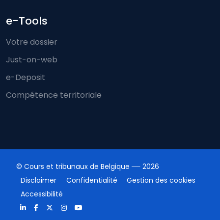
e-Tools
Votre dossier
Just-on-web
e-Deposit
Compétence territoriale
© Cours et tribunaux de Belgique
2026
Disclaimer
Confidentialité
Gestion des cookies
Accessibilité