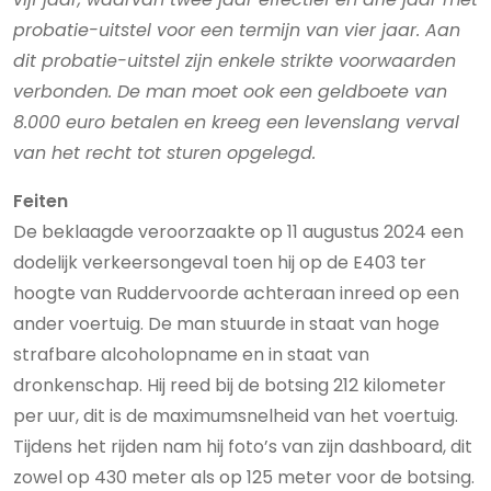
probatie-uitstel voor een termijn van vier jaar. Aan
dit probatie-uitstel zijn enkele strikte voorwaarden
verbonden. De man moet ook een geldboete van
8.000 euro betalen en kreeg een levenslang verval
van het recht tot sturen opgelegd.
Feiten
De beklaagde veroorzaakte op 11 augustus 2024 een
dodelijk verkeersongeval toen hij op de E403 ter
hoogte van Ruddervoorde achteraan inreed op een
ander voertuig. De man stuurde in staat van hoge
strafbare alcoholopname en in staat van
dronkenschap. Hij reed bij de botsing 212 kilometer
per uur, dit is de maximumsnelheid van het voertuig.
Tijdens het rijden nam hij foto’s van zijn dashboard, dit
zowel op 430 meter als op 125 meter voor de botsing.