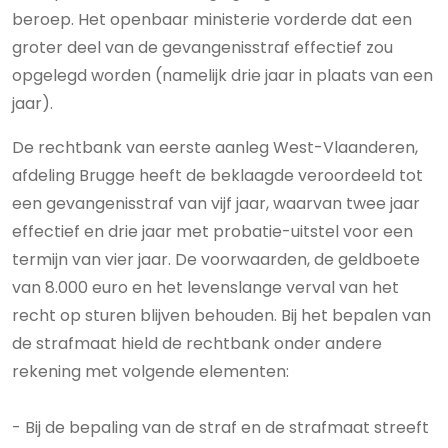
beroep. Het openbaar ministerie vorderde dat een
groter deel van de gevangenisstraf effectief zou
opgelegd worden (namelijk drie jaar in plaats van een
jaar).
De rechtbank van eerste aanleg West-Vlaanderen,
afdeling Brugge heeft de beklaagde veroordeeld tot
een gevangenisstraf van vijf jaar, waarvan twee jaar
effectief en drie jaar met probatie-uitstel voor een
termijn van vier jaar. De voorwaarden, de geldboete
van 8.000 euro en het levenslange verval van het
recht op sturen blijven behouden. Bij het bepalen van
de strafmaat hield de rechtbank onder andere
rekening met volgende elementen:
- Bij de bepaling van de straf en de strafmaat streeft