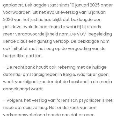
geplaatst. Beklaagde staat sinds 10 januari 2025 onder
voorwaarden. Uit het evolutieverslag van 13 januari
2026 van het justitiehuis blijkt dat beklaagde een
positieve evolutie doormaakte waarbij hij steeds
meer verantwoordelijkheid nam. De VOV-begeleiding
kende aldus een gunstig verloop. De beklaagde nam
ook initiatief met het oog op de vergoeding van de
burgerlijke partijen.
- De rechtbank houdt ook rekening met de huidige
detentie-omstandigheden in België, waarbij er geen
week voorbijgaat zonder dat de toestand in de media
aangeklaagd wordt.
- Volgens het verslag van forensisch psychiater is het
risico op recidive laag. Het onderzoek van een
verkeerspsycholoog toonde aan dat er geen