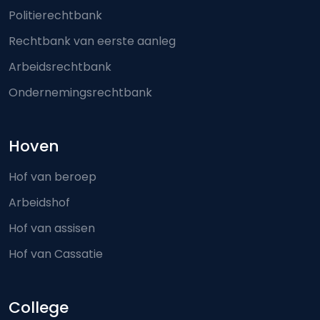
Politierechtbank
Rechtbank van eerste aanleg
Arbeidsrechtbank
Ondernemingsrechtbank
Hoven
Hof van beroep
Arbeidshof
Hof van assisen
Hof van Cassatie
College