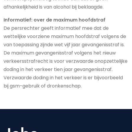
afhankelijkheid is van alcohol bij beklaagde.
Informatief: over de maximum hoofdstraf
De persrechter geeft informatief mee dat de
wettelijke voorziene maximum hoofdstraf volgens de
van toepassing zijnde wet vijf jaar gevangenisstraf is.
De maximum gevangenisstraf volgens het nieuw
verkeersstrafrecht is voor verzwaarde onopzettelijke
doding in het verkeer tien jaar gevangenisstraf.
Verzwaarde doding in het verkeer is er bijvoorbeeld
bij gsm-gebruik of dronkenschap.