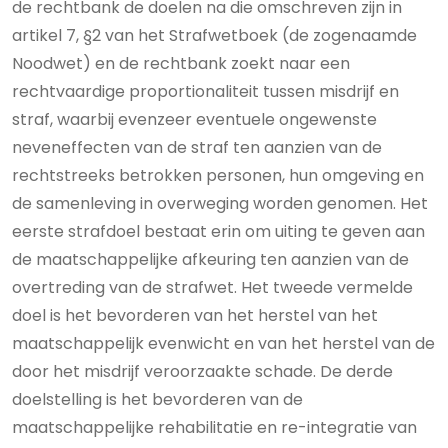
de rechtbank de doelen na die omschreven zijn in
artikel 7, §2 van het Strafwetboek (de zogenaamde
Noodwet) en de rechtbank zoekt naar een
rechtvaardige proportionaliteit tussen misdrijf en
straf, waarbij evenzeer eventuele ongewenste
neveneffecten van de straf ten aanzien van de
rechtstreeks betrokken personen, hun omgeving en
de samenleving in overweging worden genomen. Het
eerste strafdoel bestaat erin om uiting te geven aan
de maatschappelijke afkeuring ten aanzien van de
overtreding van de strafwet. Het tweede vermelde
doel is het bevorderen van het herstel van het
maatschappelijk evenwicht en van het herstel van de
door het misdrijf veroorzaakte schade. De derde
doelstelling is het bevorderen van de
maatschappelijke rehabilitatie en re-integratie van