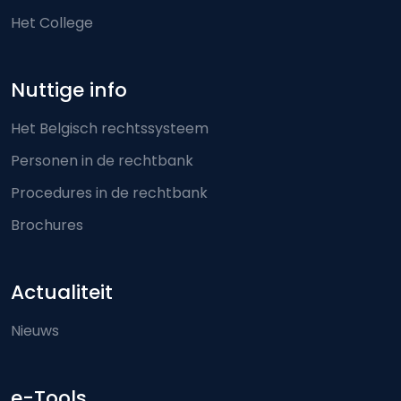
Het College
Nuttige info
Het Belgisch rechtssysteem
Personen in de rechtbank
Procedures in de rechtbank
Brochures
Actualiteit
Nieuws
e-Tools