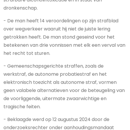
dronkenschap.
- De man heeft 14 veroordelingen op zijn strafblad
over wegverkeer waaruit hij niet de juiste lering
getrokken heeft. De man stond geseind voor het
betekenen van drie vonnissen met elk een verval van
het recht tot sturen.
- Gemeenschapsgerichte straffen, zoals de
werkstraf, de autonome probatiestraf en het
elektronisch toezicht als autonome straf, vormen
geen valabele alternatieven voor de beteugeling van
de voorliggende, uitermate zwaarwichtige en
tragische feiten.
- Beklaagde werd op 12 augustus 2024 door de
onderzoeksrechter onder aanhoudingsmandaat