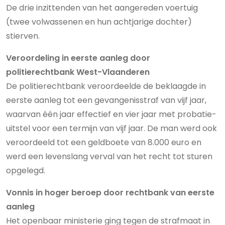
De drie inzittenden van het aangereden voertuig
(twee volwassenen en hun achtjarige dochter)
stierven.
Veroordeling in eerste aanleg door
politierechtbank West-Vlaanderen
De politierechtbank veroordeelde de beklaagde in
eerste aanleg tot een gevangenisstraf van vijf jaar,
waarvan één jaar effectief en vier jaar met probatie-
uitstel voor een termijn van vijf jaar. De man werd ook
veroordeeld tot een geldboete van 8.000 euro en
werd een levenslang verval van het recht tot sturen
opgelegd.
Vonnis in hoger beroep door rechtbank van eerste
aanleg
Het openbaar ministerie ging tegen de strafmaat in