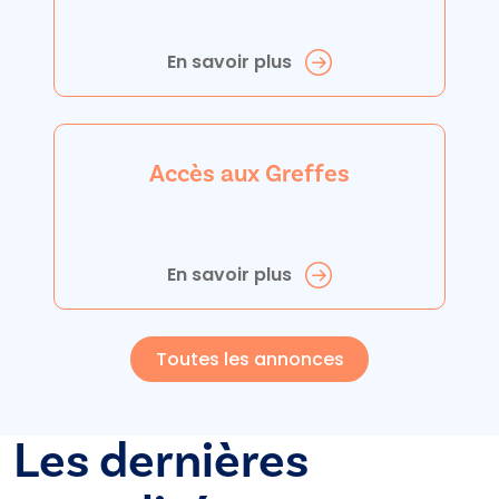
En savoir plus
Accès aux Greffes
En savoir plus
Toutes les annonces
Les dernières