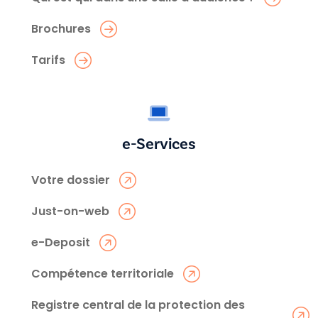
Brochures
Tarifs
e-Services
Votre dossier
Just-on-web
e-Deposit
Compétence territoriale
Registre central de la protection des