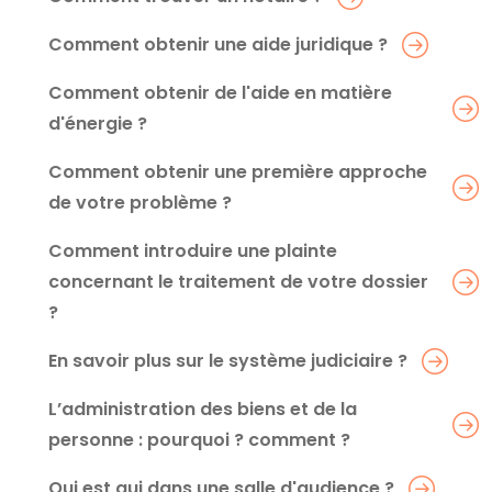
Comment obtenir une aide juridique ?
Comment obtenir de l'aide en matière
d'énergie ?
Comment obtenir une première approche
de votre problème ?
Comment introduire une plainte
concernant le traitement de votre dossier
?
En savoir plus sur le système judiciaire ?
L’administration des biens et de la
personne : pourquoi ? comment ?
Qui est qui dans une salle d'audience ?