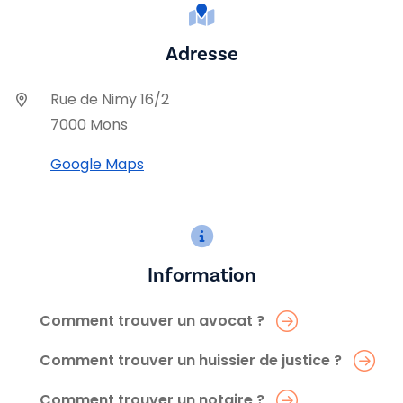
Adresse
Rue de Nimy 16/2
7000 Mons
Google Maps
Information
Comment trouver un avocat ?
Comment trouver un huissier de justice ?
Comment trouver un notaire ?