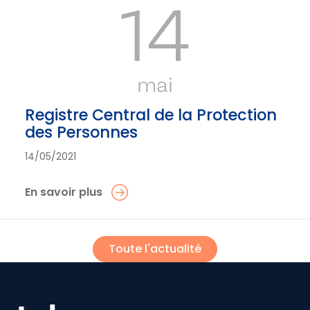
14
mai
Registre Central de la Protection
des Personnes
14/05/2021
En savoir plus
Toute l'actualité