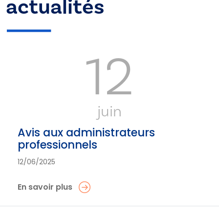
actualités
12
juin
Avis aux administrateurs
professionnels
12/06/2025
En savoir plus