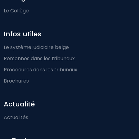
Le Collège
Infos utiles
Le système judiciaire belge
Personnes dans les tribunaux
Procédures dans les tribunaux
Brochures
Actualité
Actualités