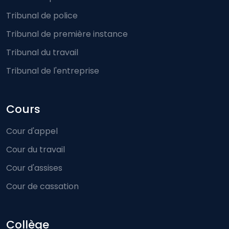
Tribunal de police
Tribunal de première instance
Tribunal du travail
Tribunal de l'entreprise
Cours
Cour d'appel
Cour du travail
Cour d'assises
Cour de cassation
Collège