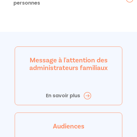
personnes
Message à l'attention des
administrateurs familiaux
En savoir plus
Audiences