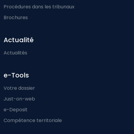
Procédures dans les tribunaux
Brochures
Actualité
Actualités
e-Tools
Votre dossier
Just-on-web
e-Deposit
Compétence territoriale