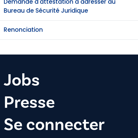
Demande d'attestation à adresser au
Bureau de Sécurité Juridique
Renonciation
Jobs
Presse
Se connecter