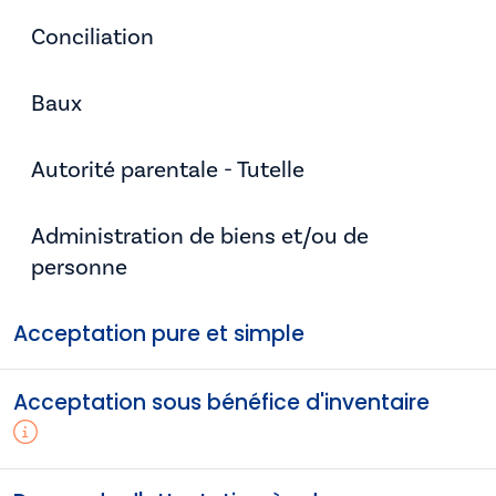
Conciliation
Baux
Autorité parentale - Tutelle
Administration de biens et/ou de
personne
Acceptation pure et simple
Acceptation sous bénéfice d'inventaire