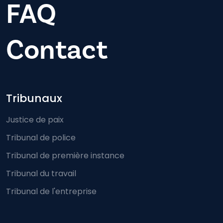
FAQ
Contact
Footer-menu
Tribunaux
Justice de paix
Tribunal de police
Tribunal de première instance
Tribunal du travail
Tribunal de l'entreprise