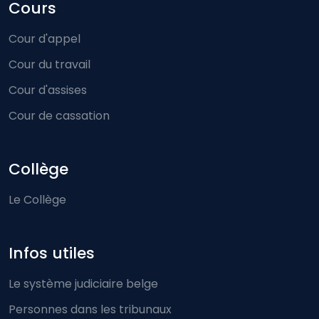
Cours
Cour d'appel
Cour du travail
Cour d'assises
Cour de cassation
Collège
Le Collège
Infos utiles
Le système judiciaire belge
Personnes dans les tribunaux