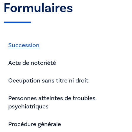
Formulaires
Succession
Acte de notoriété
Occupation sans titre ni droit
Personnes atteintes de troubles
psychiatriques
Procédure générale